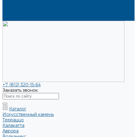
Каталоги и рекламные материалы
Услуги
Доставка
Контакты
+7 (812) 320-15-64
Заказать звонок
Каталог
Искусственный камень
Терраццо
Калакатта
Аврора
Волканикс