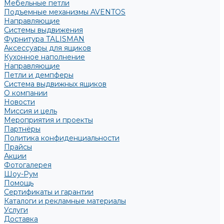
Мебельные петли
Подъемные механизмы AVENTOS
Направляющие
Системы выдвижения
Фурнитура TALISMAN
Аксессуары для ящиков
Кухонное наполнение
Направляющие
Петли и демпферы
Система выдвижных ящиков
О компании
Новости
Миссия и цель
Мероприятия и проекты
Партнёры
Политика конфиденциальности
Прайсы
Акции
Фотогалерея
Шоу-Рум
Помощь
Сертификаты и гарантии
Каталоги и рекламные материалы
Услуги
Доставка