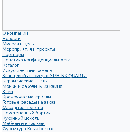
О компании
Новости
Миссия и цель
Мероприятия и проекты
Партнёры
Политика конфиденциальности
Каталог
Искусственный камень
Кварцевый агломерат SPHINX QUARTZ
Керамические плиты
Мойки и раковины из камня
Клеи
Кромочные материалы
Готовые фасады на заказ
Фасадные полотна
Пристеночный бортик
Кухонный цоколь
Мебельные жалюзи
Фурнитура Kesseböhmer