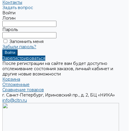
Контакты
Задать вопрос
Войти
Логин
Пароль
Запомнить меня
Забыли пароль?
Зарегистрироваться
После регистрации на сайте вам будет доступно
отслеживание состояния заказов, личный кабинет и
другие новые возможности
Корзина
Отложенные
Сравнение товаров
г. Санкт-Петербург, Ириновский пр., д. 2, БЦ «НИКА»
info@cltn.ru