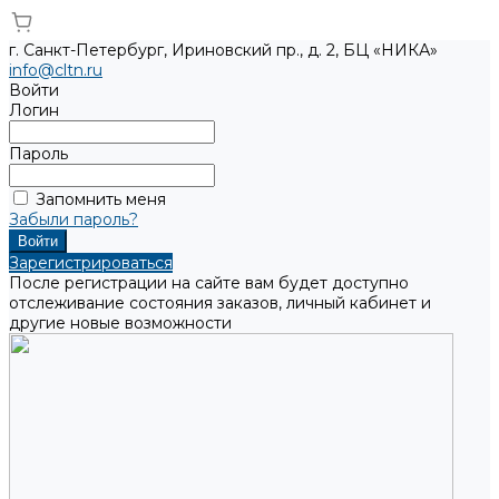
г. Санкт-Петербург, Ириновский пр., д. 2, БЦ «НИКА»
info@cltn.ru
Войти
Логин
Пароль
Запомнить меня
Забыли пароль?
Зарегистрироваться
После регистрации на сайте вам будет доступно
отслеживание состояния заказов, личный кабинет и
другие новые возможности