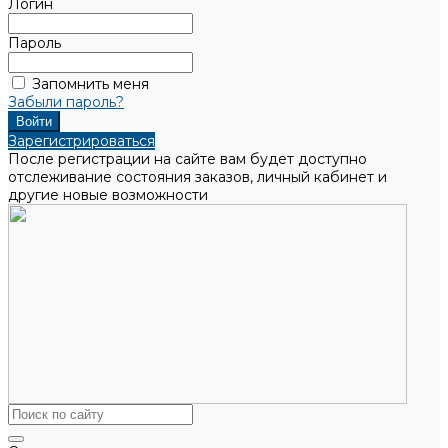
Логин
Пароль
Запомнить меня
Забыли пароль?
Зарегистрироваться
После регистрации на сайте вам будет доступно
отслеживание состояния заказов, личный кабинет и
другие новые возможности