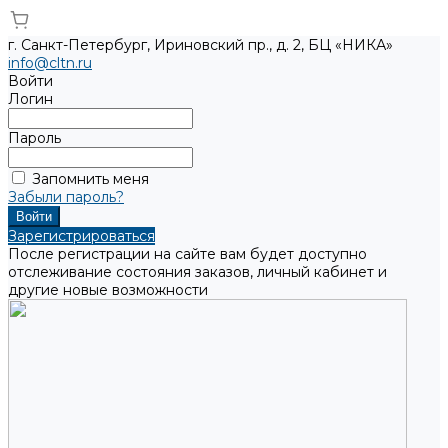
г. Санкт-Петербург, Ириновский пр., д. 2, БЦ «НИКА»
info@cltn.ru
Войти
Логин
Пароль
Запомнить меня
Забыли пароль?
Зарегистрироваться
После регистрации на сайте вам будет доступно
отслеживание состояния заказов, личный кабинет и
другие новые возможности