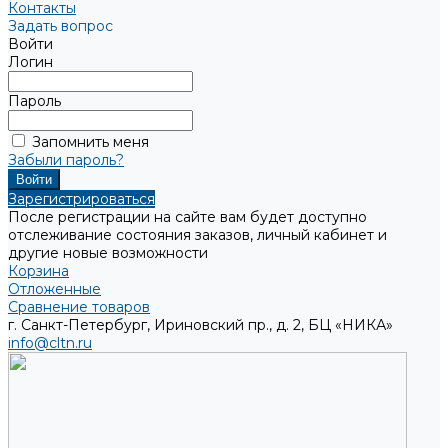
Контакты
Задать вопрос
Войти
Логин
Пароль
Запомнить меня
Забыли пароль?
Зарегистрироваться
После регистрации на сайте вам будет доступно
отслеживание состояния заказов, личный кабинет и
другие новые возможности
Корзина
Отложенные
Сравнение товаров
г. Санкт-Петербург, Ириновский пр., д. 2, БЦ «НИКА»
info@cltn.ru