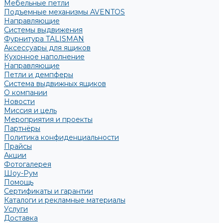
Мебельные петли
Подъемные механизмы AVENTOS
Направляющие
Системы выдвижения
Фурнитура TALISMAN
Аксессуары для ящиков
Кухонное наполнение
Направляющие
Петли и демпферы
Система выдвижных ящиков
О компании
Новости
Миссия и цель
Мероприятия и проекты
Партнёры
Политика конфиденциальности
Прайсы
Акции
Фотогалерея
Шоу-Рум
Помощь
Сертификаты и гарантии
Каталоги и рекламные материалы
Услуги
Доставка