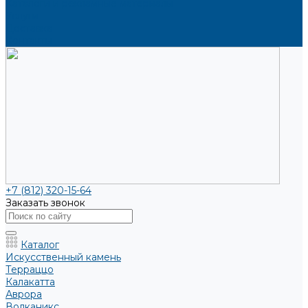
Каталоги и рекламные материалы
Услуги
Доставка
Контакты
+7 (812) 320-15-64
Заказать звонок
Каталог
Искусственный камень
Терраццо
Калакатта
Аврора
Волканикс