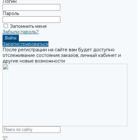
Логин
Пароль
Запомнить меня
Забыли пароль?
Зарегистрироваться
После регистрации на сайте вам будет доступно
отслеживание состояния заказов, личный кабинет и
другие новые возможности