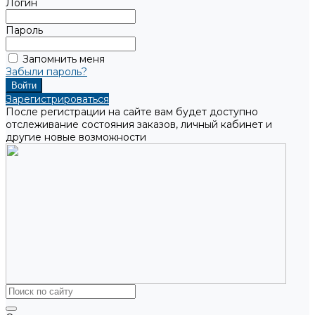
Логин
Пароль
Запомнить меня
Забыли пароль?
Зарегистрироваться
После регистрации на сайте вам будет доступно
отслеживание состояния заказов, личный кабинет и
другие новые возможности