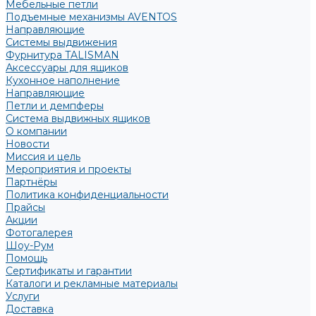
Мебельные петли
Подъемные механизмы AVENTOS
Направляющие
Системы выдвижения
Фурнитура TALISMAN
Аксессуары для ящиков
Кухонное наполнение
Направляющие
Петли и демпферы
Система выдвижных ящиков
О компании
Новости
Миссия и цель
Мероприятия и проекты
Партнёры
Политика конфиденциальности
Прайсы
Акции
Фотогалерея
Шоу-Рум
Помощь
Сертификаты и гарантии
Каталоги и рекламные материалы
Услуги
Доставка