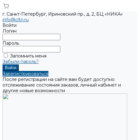
г. Санкт-Петербург, Ириновский пр., д. 2, БЦ «НИКА»
info@cltn.ru
Войти
Логин
Пароль
Запомнить меня
Забыли пароль?
Зарегистрироваться
После регистрации на сайте вам будет доступно
отслеживание состояния заказов, личный кабинет и
другие новые возможности