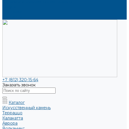
Каталоги и рекламные материалы
Услуги
Доставка
Контакты
+7 (812) 320-15-64
Заказать звонок
Каталог
Искусственный камень
Терраццо
Калакатта
Аврора
Волканикс