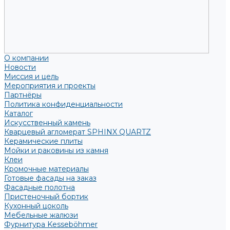
О компании
Новости
Миссия и цель
Мероприятия и проекты
Партнёры
Политика конфиденциальности
Каталог
Искусственный камень
Кварцевый агломерат SPHINX QUARTZ
Керамические плиты
Мойки и раковины из камня
Клеи
Кромочные материалы
Готовые фасады на заказ
Фасадные полотна
Пристеночный бортик
Кухонный цоколь
Мебельные жалюзи
Фурнитура Kesseböhmer