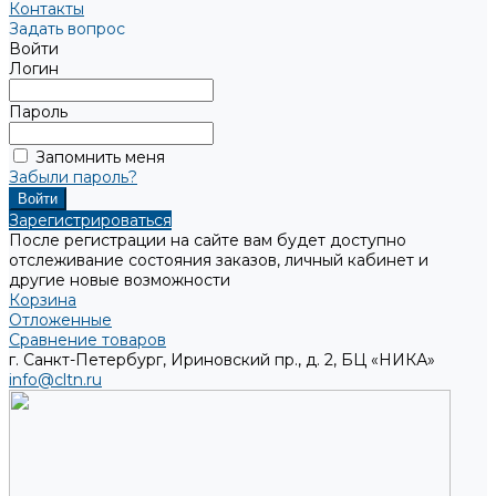
Контакты
Задать вопрос
Войти
Логин
Пароль
Запомнить меня
Забыли пароль?
Зарегистрироваться
После регистрации на сайте вам будет доступно
отслеживание состояния заказов, личный кабинет и
другие новые возможности
Корзина
Отложенные
Сравнение товаров
г. Санкт-Петербург, Ириновский пр., д. 2, БЦ «НИКА»
info@cltn.ru