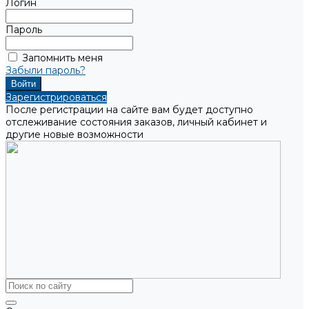
Логин
Пароль
Запомнить меня
Забыли пароль?
Зарегистрироваться
После регистрации на сайте вам будет доступно
отслеживание состояния заказов, личный кабинет и
другие новые возможности