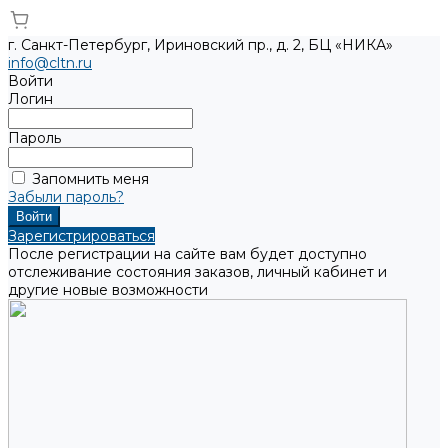
г. Санкт-Петербург, Ириновский пр., д. 2, БЦ «НИКА»
info@cltn.ru
Войти
Логин
Пароль
Запомнить меня
Забыли пароль?
Зарегистрироваться
После регистрации на сайте вам будет доступно
отслеживание состояния заказов, личный кабинет и
другие новые возможности