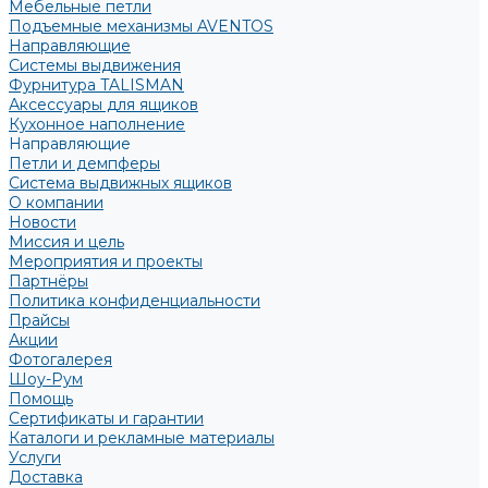
Мебельные петли
Подъемные механизмы AVENTOS
Направляющие
Системы выдвижения
Фурнитура TALISMAN
Аксессуары для ящиков
Кухонное наполнение
Направляющие
Петли и демпферы
Система выдвижных ящиков
О компании
Новости
Миссия и цель
Мероприятия и проекты
Партнёры
Политика конфиденциальности
Прайсы
Акции
Фотогалерея
Шоу-Рум
Помощь
Сертификаты и гарантии
Каталоги и рекламные материалы
Услуги
Доставка