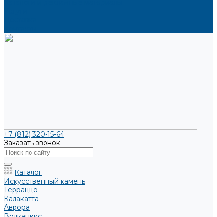
Каталоги и рекламные материалы
Услуги
Доставка
Контакты
+7 (812) 320-15-64
Заказать звонок
Каталог
Искусственный камень
Терраццо
Калакатта
Аврора
Волканикс