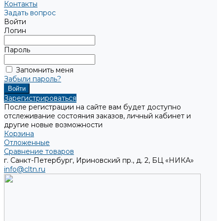
Контакты
Задать вопрос
Войти
Логин
Пароль
Запомнить меня
Забыли пароль?
Зарегистрироваться
После регистрации на сайте вам будет доступно
отслеживание состояния заказов, личный кабинет и
другие новые возможности
Корзина
Отложенные
Сравнение товаров
г. Санкт-Петербург, Ириновский пр., д. 2, БЦ «НИКА»
info@cltn.ru