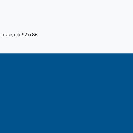
 этаж, оф. 92 и 86