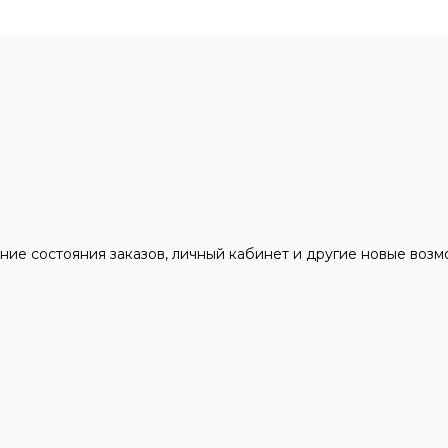
ние состояния заказов, личный кабинет и другие новые воз