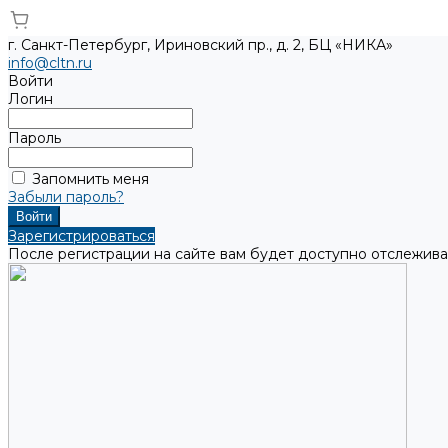
г. Санкт-Петербург, Ириновский пр., д. 2, БЦ «НИКА»
info@cltn.ru
Войти
Логин
Пароль
Запомнить меня
Забыли пароль?
Зарегистрироваться
После регистрации на сайте вам будет доступно отслежива