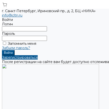
г. Санкт-Петербург, Ириновский пр., д. 2, БЦ «НИКА»
info@cltn.ru
Войти
Логин
Пароль
Запомнить меня
Забыли пароль?
Зарегистрироваться
После регистрации на сайте вам будет доступно отслежива