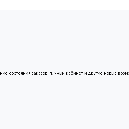
ние состояния заказов, личный кабинет и другие новые воз