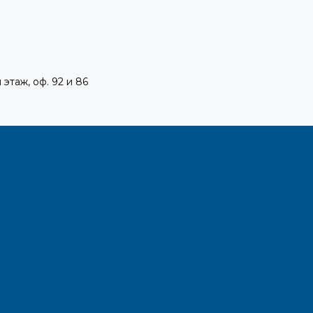
 этаж, оф. 92 и 86