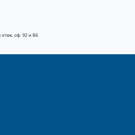
 этаж, оф. 92 и 86