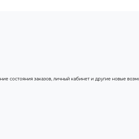
ние состояния заказов, личный кабинет и другие новые воз