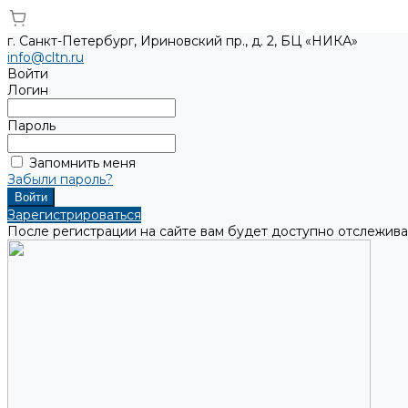
г. Санкт-Петербург, Ириновский пр., д. 2, БЦ «НИКА»
info@cltn.ru
Войти
Логин
Пароль
Запомнить меня
Забыли пароль?
Зарегистрироваться
После регистрации на сайте вам будет доступно отслежива