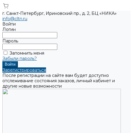
г. Санкт-Петербург, Ириновский пр., д. 2, БЦ «НИКА»
info@cltn.ru
Войти
Логин
Пароль
Запомнить меня
Забыли пароль?
Зарегистрироваться
После регистрации на сайте вам будет доступно
отслеживание состояния заказов, личный кабинет и
другие новые возможности