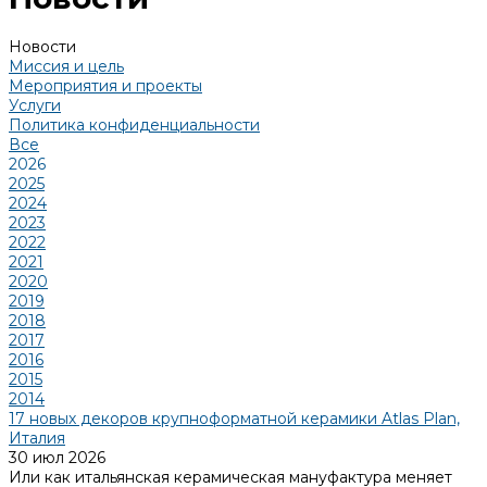
Новости
Миссия и цель
Мероприятия и проекты
Услуги
Политика конфиденциальности
Все
2026
2025
2024
2023
2022
2021
2020
2019
2018
2017
2016
2015
2014
17 новых декоров крупноформатной керамики Atlas Plan,
Италия
30 июл 2026
Или как итальянская керамическая мануфактура меняет