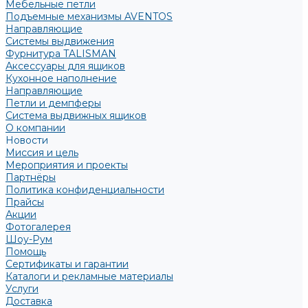
Мебельные петли
Подъемные механизмы AVENTOS
Направляющие
Системы выдвижения
Фурнитура TALISMAN
Аксессуары для ящиков
Кухонное наполнение
Направляющие
Петли и демпферы
Система выдвижных ящиков
О компании
Новости
Миссия и цель
Мероприятия и проекты
Партнёры
Политика конфиденциальности
Прайсы
Акции
Фотогалерея
Шоу-Рум
Помощь
Сертификаты и гарантии
Каталоги и рекламные материалы
Услуги
Доставка