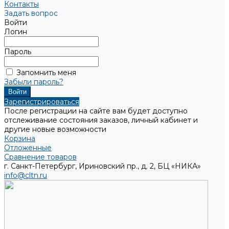
Контакты
Задать вопрос
Войти
Логин
Пароль
Запомнить меня
Забыли пароль?
Зарегистрироваться
После регистрации на сайте вам будет доступно
отслеживание состояния заказов, личный кабинет и
другие новые возможности
Корзина
Отложенные
Сравнение товаров
г. Санкт-Петербург, Ириновский пр., д. 2, БЦ «НИКА»
info@cltn.ru