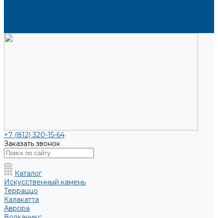
Каталоги и рекламные материалы
Услуги
Доставка
Контакты
+7 (812) 320-15-64
Заказать звонок
Каталог
Искусственный камень
Терраццо
Калакатта
Аврора
Волканикс