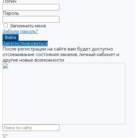
Логин
Пароль
Запомнить меня
Забыли пароль?
Зарегистрироваться
После регистрации на сайте вам будет доступно
отслеживание состояния заказов, личный кабинет и
другие новые возможности