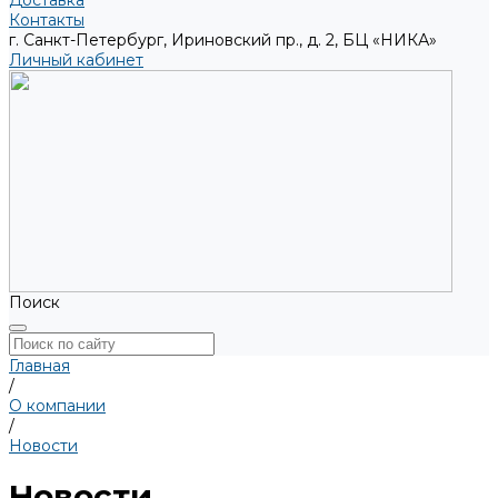
Доставка
Контакты
г. Санкт-Петербург, Ириновский пр., д. 2, БЦ «НИКА»
Личный кабинет
Поиск
Главная
/
О компании
/
Новости
Новости