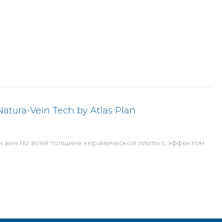
tura-Vein Tech by Atlas Plan
 вен по всей толщине керамической плиты с эффектом