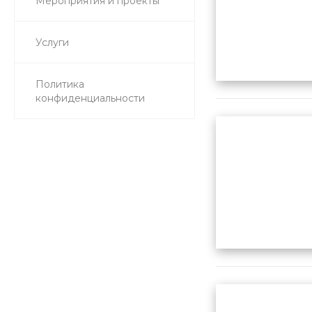
Мероприятия и проекты
Услуги
Политика
конфиденциальности