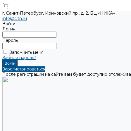
г. Санкт-Петербург, Ириновский пр., д. 2, БЦ «НИКА»
info@cltn.ru
Войти
Логин
Пароль
Запомнить меня
Забыли пароль?
Зарегистрироваться
После регистрации на сайте вам будет доступно отслежива