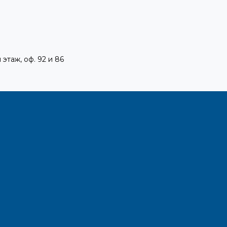
 этаж, оф. 92 и 86