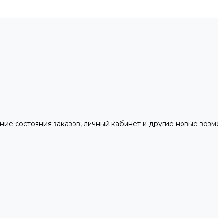
ние состояния заказов, личный кабинет и другие новые воз