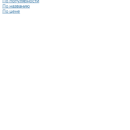
По популярности
По названию
По цене