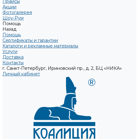
Прайсы
Акции
Фотогалерея
Шоу-Рум
Помощь
Назад
Помощь
Сертификаты и гарантии
Каталоги и рекламные материалы
Услуги
Доставка
Контакты
г. Санкт-Петербург, Ириновский пр., д. 2, БЦ «НИКА»
Личный кабинет