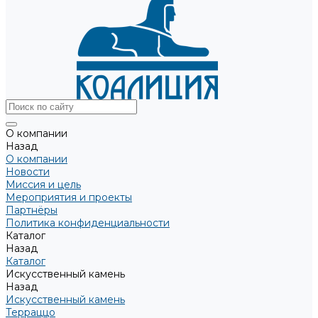
О компании
Назад
О компании
Новости
Миссия и цель
Мероприятия и проекты
Партнёры
Политика конфиденциальности
Каталог
Назад
Каталог
Искусственный камень
Назад
Искусственный камень
Терраццо