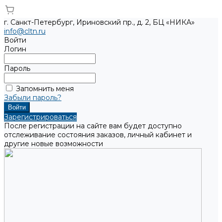
г. Санкт-Петербург, Ириновский пр., д. 2, БЦ «НИКА»
info@cltn.ru
Войти
Логин
Пароль
Запомнить меня
Забыли пароль?
Зарегистрироваться
После регистрации на сайте вам будет доступно
отслеживание состояния заказов, личный кабинет и
другие новые возможности