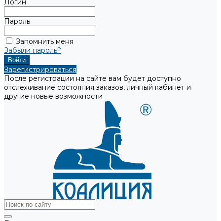
Логин
Пароль
Запомнить меня
Забыли пароль?
Зарегистрироваться
После регистрации на сайте вам будет доступно
отслеживание состояния заказов, личный кабинет и
другие новые возможности