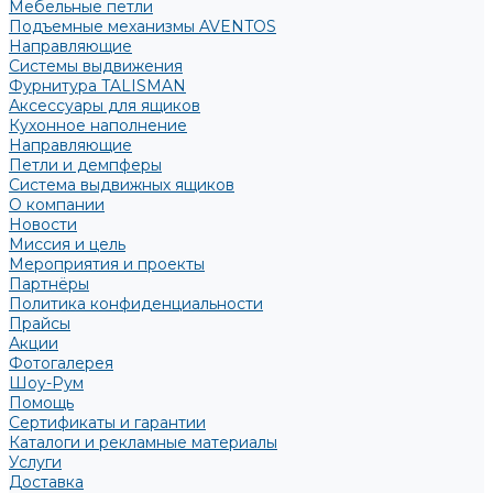
Мебельные петли
Подъемные механизмы AVENTOS
Направляющие
Системы выдвижения
Фурнитура TALISMAN
Аксессуары для ящиков
Кухонное наполнение
Направляющие
Петли и демпферы
Система выдвижных ящиков
О компании
Новости
Миссия и цель
Мероприятия и проекты
Партнёры
Политика конфиденциальности
Прайсы
Акции
Фотогалерея
Шоу-Рум
Помощь
Сертификаты и гарантии
Каталоги и рекламные материалы
Услуги
Доставка