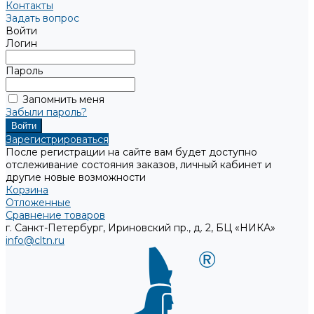
Контакты
Задать вопрос
Войти
Логин
Пароль
Запомнить меня
Забыли пароль?
Зарегистрироваться
После регистрации на сайте вам будет доступно
отслеживание состояния заказов, личный кабинет и
другие новые возможности
Корзина
Отложенные
Сравнение товаров
г. Санкт-Петербург, Ириновский пр., д. 2, БЦ «НИКА»
info@cltn.ru