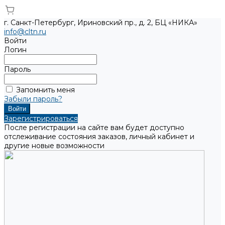
г. Санкт-Петербург, Ириновский пр., д. 2, БЦ «НИКА»
info@cltn.ru
Войти
Логин
Пароль
Запомнить меня
Забыли пароль?
Зарегистрироваться
После регистрации на сайте вам будет доступно
отслеживание состояния заказов, личный кабинет и
другие новые возможности