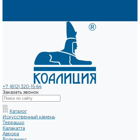
Каталоги и рекламные материалы
Услуги
Доставка
Контакты
+7 (812) 320-15-64
Заказать звонок
Каталог
Искусственный камень
Терраццо
Калакатта
Аврора
Волканикс