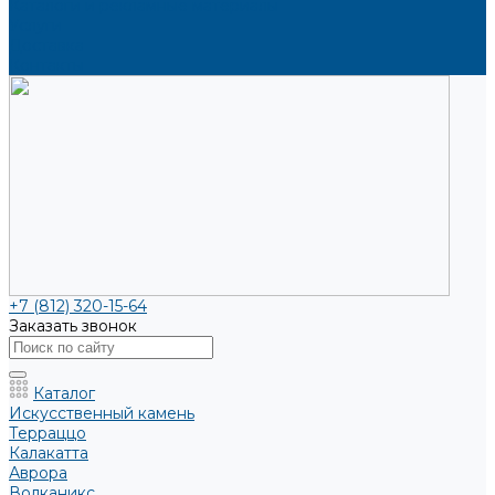
Каталоги и рекламные материалы
Услуги
Доставка
Контакты
+7 (812) 320-15-64
Заказать звонок
Каталог
Искусственный камень
Терраццо
Калакатта
Аврора
Волканикс