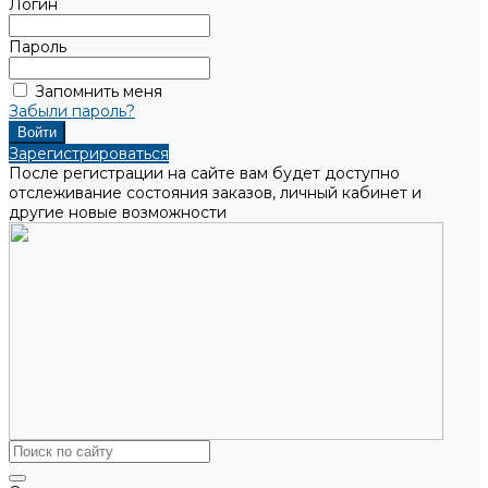
Логин
Пароль
Запомнить меня
Забыли пароль?
Зарегистрироваться
После регистрации на сайте вам будет доступно
отслеживание состояния заказов, личный кабинет и
другие новые возможности