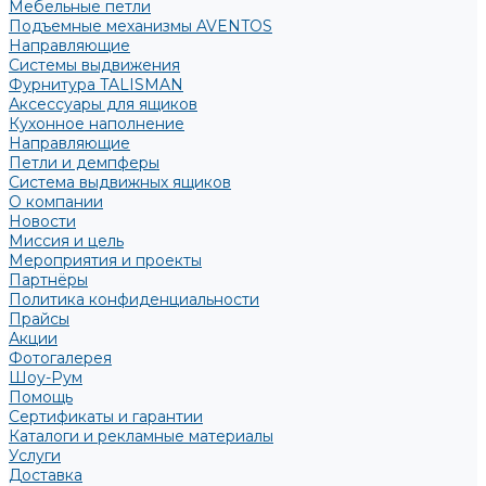
Мебельные петли
Подъемные механизмы AVENTOS
Направляющие
Системы выдвижения
Фурнитура TALISMAN
Аксессуары для ящиков
Кухонное наполнение
Направляющие
Петли и демпферы
Система выдвижных ящиков
О компании
Новости
Миссия и цель
Мероприятия и проекты
Партнёры
Политика конфиденциальности
Прайсы
Акции
Фотогалерея
Шоу-Рум
Помощь
Сертификаты и гарантии
Каталоги и рекламные материалы
Услуги
Доставка