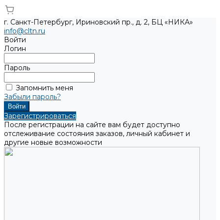
г. Санкт-Петербург, Ириновский пр., д. 2, БЦ «НИКА»
info@cltn.ru
Войти
Логин
Пароль
Запомнить меня
Забыли пароль?
Зарегистрироваться
После регистрации на сайте вам будет доступно
отслеживание состояния заказов, личный кабинет и
другие новые возможности