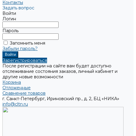
Контакты
Задать вопрос
Войти
Логин
Пароль
Запомнить меня
Забыли пароль?
Зарегистрироваться
После регистрации на сайте вам будет доступно
отслеживание состояния заказов, личный кабинет и
другие новые возможности
Корзина
Отложенные
Сравнение товаров
г. Санкт-Петербург, Ириновский пр., д. 2, БЦ «НИКА»
info@cltn.ru