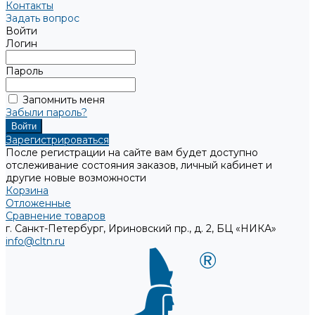
Контакты
Задать вопрос
Войти
Логин
Пароль
Запомнить меня
Забыли пароль?
Зарегистрироваться
После регистрации на сайте вам будет доступно
отслеживание состояния заказов, личный кабинет и
другие новые возможности
Корзина
Отложенные
Сравнение товаров
г. Санкт-Петербург, Ириновский пр., д. 2, БЦ «НИКА»
info@cltn.ru