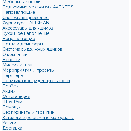
Мебельные петли
Подъемные механизмы AVENTOS
Направляющие
Системы выдвижения
Фурнитура TALISMAN
Аксессуары для ящиков
Кухонное наполнение
Направляющие
Петли и демпферы
Система выдвижных ящиков
О компании
Новости
Миссия и цель
Мероприятия и проекты
Партнёры
Политика конфиденциальности
Прайсы
Акции
Фотогалерея
Шоу-Рум
Помощь
Сертификаты и гарантии
Каталоги и рекламные материалы
Услуги
Доставка