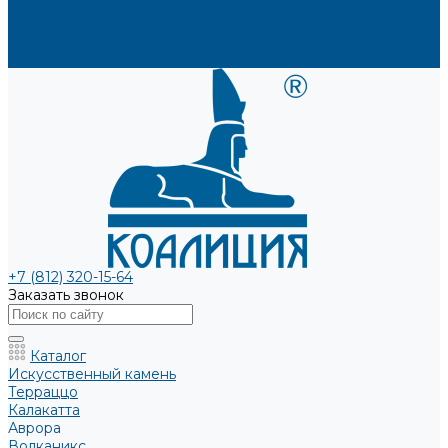
Каталоги и рекламные материалы
Услуги
Доставка
Контакты
+7 (812) 320-15-64
Заказать звонок
Каталог
Искусственный камень
Терраццо
Калакатта
Аврора
Волканикс