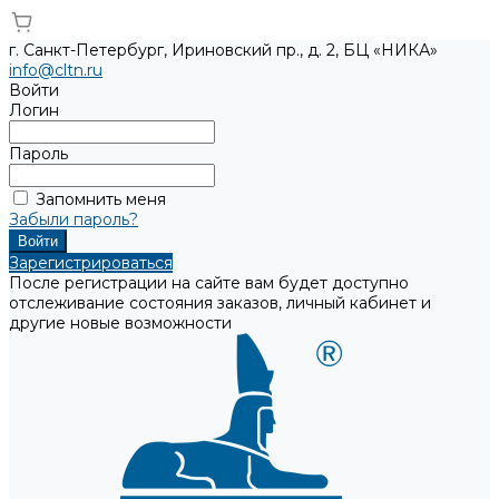
г. Санкт-Петербург, Ириновский пр., д. 2, БЦ «НИКА»
info@cltn.ru
Войти
Логин
Пароль
Запомнить меня
Забыли пароль?
Зарегистрироваться
После регистрации на сайте вам будет доступно
отслеживание состояния заказов, личный кабинет и
другие новые возможности