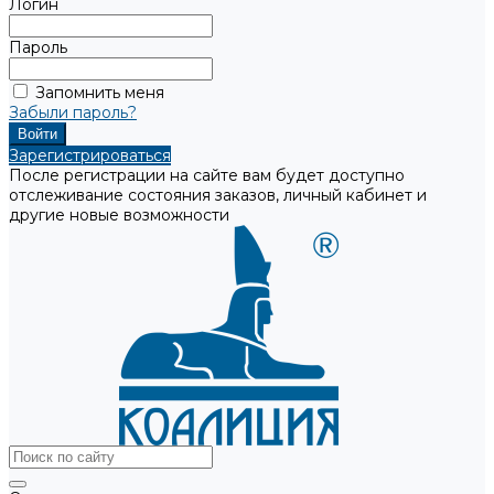
Логин
Пароль
Запомнить меня
Забыли пароль?
Зарегистрироваться
После регистрации на сайте вам будет доступно
отслеживание состояния заказов, личный кабинет и
другие новые возможности