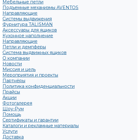
Мебельные петли
Подъемные механизмы AVENTOS
Направляющие
Системы выдвижения
Фурнитура TALISMAN
Аксессуары для ящиков
Кухонное наполнение
Направляющие
Петли и демпферы
Система выдвижных ящиков
О компании
Новости
Миссия и цель
Мероприятия и проекты
Партнёры
Политика конфиденциальности
Прайсы
Акции
Фотогалерея
Шоу-Рум
Помощь
Сертификаты и гарантии
Каталоги и рекламные материалы
Услуги
Доставка