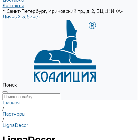
Доставка
Контакты
г. Санкт-Петербург, Ириновский пр., д. 2, БЦ «НИКА»
Личный кабинет
Поиск
Главная
/
Партнеры
/
LignaDecor
LignaDecor