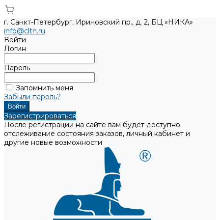
г. Санкт-Петербург, Ириновский пр., д. 2, БЦ «НИКА»
info@cltn.ru
Войти
Логин
Пароль
Запомнить меня
Забыли пароль?
Зарегистрироваться
После регистрации на сайте вам будет доступно
отслеживание состояния заказов, личный кабинет и
другие новые возможности