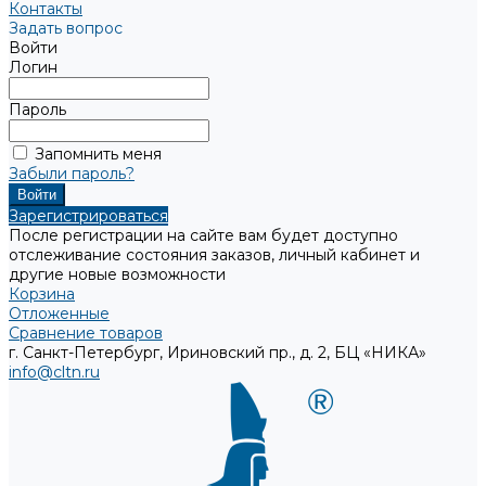
Контакты
Задать вопрос
Войти
Логин
Пароль
Запомнить меня
Забыли пароль?
Зарегистрироваться
После регистрации на сайте вам будет доступно
отслеживание состояния заказов, личный кабинет и
другие новые возможности
Корзина
Отложенные
Сравнение товаров
г. Санкт-Петербург, Ириновский пр., д. 2, БЦ «НИКА»
info@cltn.ru