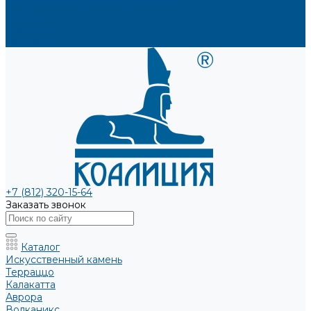
Каталоги и рекламные материалы
Услуги
Доставка
Контакты
+7 (812) 320-15-64
Заказать звонок
Каталог
Искусственный камень
Терраццо
Калакатта
Аврора
Волканикс