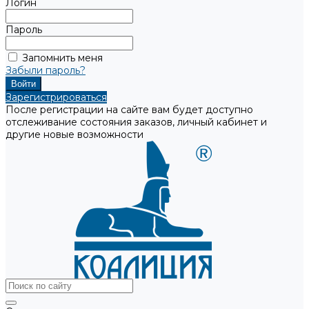
Логин
Пароль
Запомнить меня
Забыли пароль?
Зарегистрироваться
После регистрации на сайте вам будет доступно
отслеживание состояния заказов, личный кабинет и
другие новые возможности