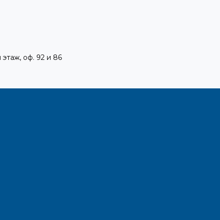
 этаж, оф. 92 и 86