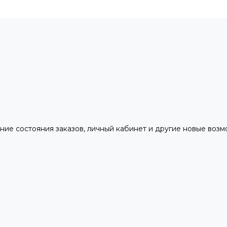
ние состояния заказов, личный кабинет и другие новые воз