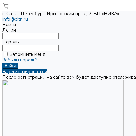
г. Санкт-Петербург, Ириновский пр., д. 2, БЦ «НИКА»
info@cltn.ru
Войти
Логин
Пароль
Запомнить меня
Забыли пароль?
Зарегистрироваться
После регистрации на сайте вам будет доступно отслежива