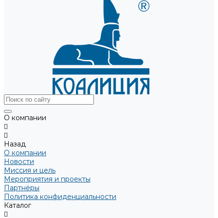
О компании
Назад
О компании
Новости
Миссия и цель
Мероприятия и проекты
Партнёры
Политика конфиденциальности
Каталог