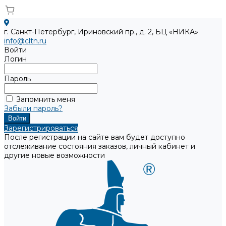
г. Санкт-Петербург, Ириновский пр., д. 2, БЦ «НИКА»
info@cltn.ru
Войти
Логин
Пароль
Запомнить меня
Забыли пароль?
Зарегистрироваться
После регистрации на сайте вам будет доступно
отслеживание состояния заказов, личный кабинет и
другие новые возможности