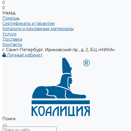
Назад
Помощь
Сертификаты и гарантии
Каталоги и рекламные материалы
Услуги
Доставка
Контакты
г. Санкт-Петербург, Ириновский пр., д. 2, БЦ «НИКА»
Личный кабинет
Поиск