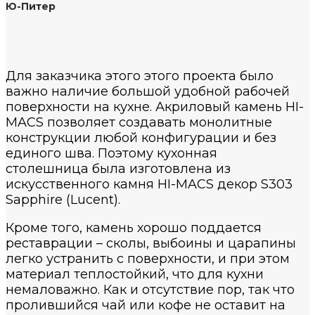
Ю-Питер
Для заказчика этого этого проекта было
важно наличие большой удобной рабочей
поверхности на кухне. Акриловый камень HI-
MACS позволяет создавать монолитные
конструкции любой конфигурации и без
единого шва. Поэтому кухонная
столешница была изготовлена из
искусственного камня HI-MACS декор S303
Sapphire (Lucent).
Кроме того, камень хорошо поддается
реставрации – сколы, выбоины и царапины
легко устранить с поверхности, и при этом
материал теплостойкий, что для кухни
немаловажно. Как и отсутствие пор, так что
пролившийся чай или кофе не оставит на