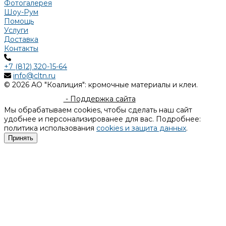
Фотогалерея
Шоу-Рум
Помощь
Услуги
Доставка
Контакты
+7 (812) 320-15-64
info@cltn.ru
© 2026 АО "Коалиция": кромочные материалы и клеи.
- Поддержка сайта
Мы обрабатываем cookies, чтобы сделать наш сайт
удобнее и персонализированее для вас. Подробнее:
политика использования
cookies и защита данных
.
Принять