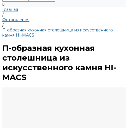
Главная
/
Фотогалерея
/
П-образная кухонная столешница из искусственного
камня HI-MACS
П-образная кухонная
столешница из
искусственного камня HI-
MACS