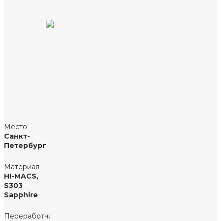
Место
Санкт-
Петербург
Материал
HI-MACS,
S303
Sapphire
Переработчик