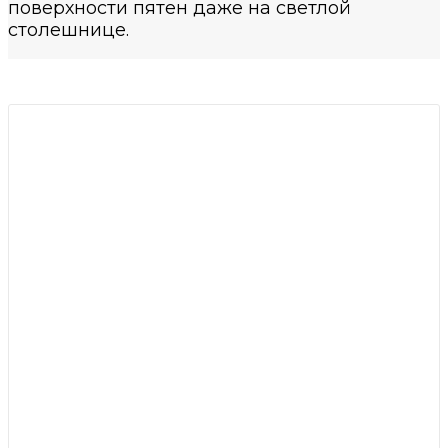
поверхности пятен даже на светлой
столешнице.