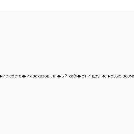
ние состояния заказов, личный кабинет и другие новые воз