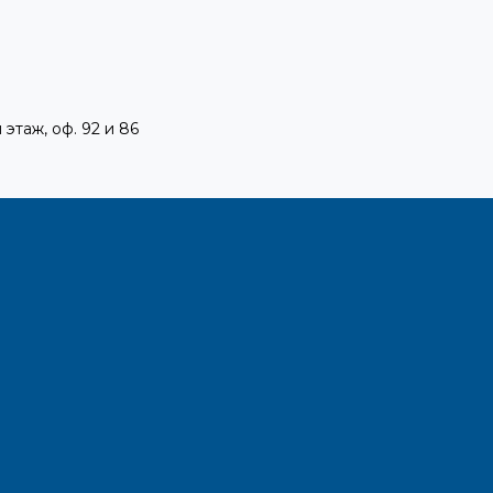
 этаж, оф. 92 и 86