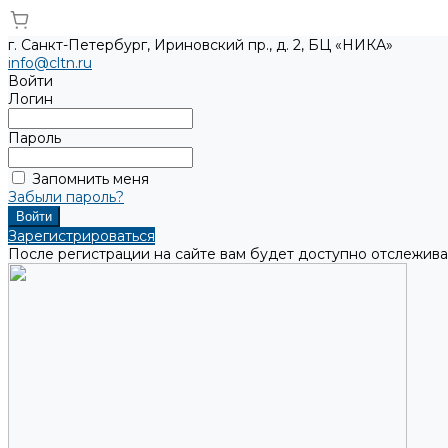
г. Санкт-Петербург, Ириновский пр., д. 2, БЦ «НИКА»
info@cltn.ru
Войти
Логин
Пароль
Запомнить меня
Забыли пароль?
Зарегистрироваться
После регистрации на сайте вам будет доступно отслежива