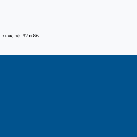
 этаж, оф. 92 и 86