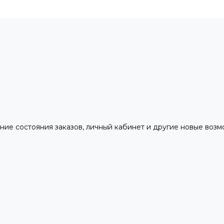
ние состояния заказов, личный кабинет и другие новые воз