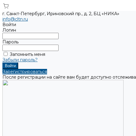
г. Санкт-Петербург, Ириновский пр., д. 2, БЦ «НИКА»
info@cltn.ru
Войти
Логин
Пароль
Запомнить меня
Забыли пароль?
Зарегистрироваться
После регистрации на сайте вам будет доступно отслежива