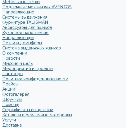
Мебельные петли
Подъемные механизмы AVENTOS
Направляющие
Системы выдвижения
Фурнитура TALISMAN
Аксессуары для ящиков
Кухонное наполнение
Направляющие
Петли и демпферы
Система выдвижных ящиков
О компании
Новости
Миссия и цель
Мероприятия и проекты
Партнёры
Политика конфиденциальности
Прайсы
Акции
Фотогалерея
Шоу-Рум
Помощь
Сертификаты и гарантии
Каталоги и рекламные материалы
Услуги
Доставка