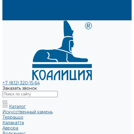
Каталоги и рекламные материалы
Услуги
Доставка
Контакты
+7 (812) 320-15-64
Заказать звонок
Каталог
Искусственный камень
Терраццо
Калакатта
Аврора
Волканикс