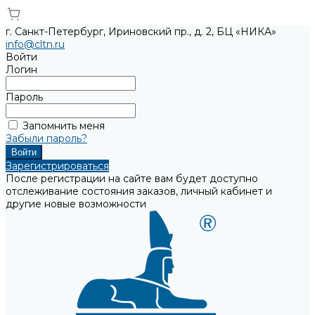
г. Санкт-Петербург, Ириновский пр., д. 2, БЦ «НИКА»
info@cltn.ru
Войти
Логин
Пароль
Запомнить меня
Забыли пароль?
Зарегистрироваться
После регистрации на сайте вам будет доступно
отслеживание состояния заказов, личный кабинет и
другие новые возможности