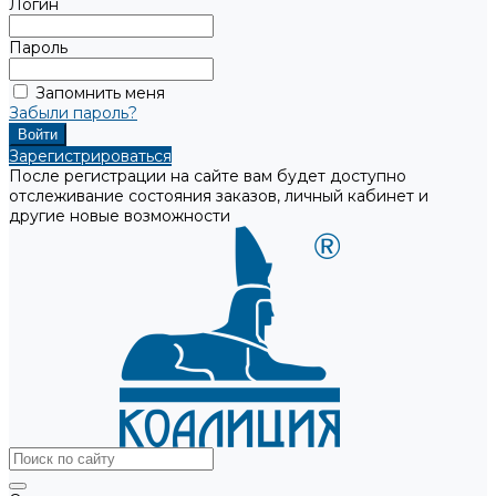
Логин
Пароль
Запомнить меня
Забыли пароль?
Зарегистрироваться
После регистрации на сайте вам будет доступно
отслеживание состояния заказов, личный кабинет и
другие новые возможности