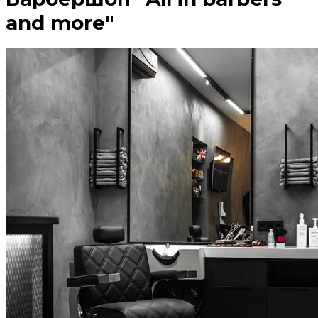
and more"