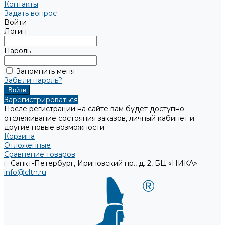
Контакты
Задать вопрос
Войти
Логин
Пароль
Запомнить меня
Забыли пароль?
Зарегистрироваться
После регистрации на сайте вам будет доступно
отслеживание состояния заказов, личный кабинет и
другие новые возможности
Корзина
Отложенные
Сравнение товаров
г. Санкт-Петербург, Ириновский пр., д. 2, БЦ «НИКА»
info@cltn.ru