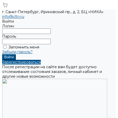
г. Санкт-Петербург, Ириновский пр., д. 2, БЦ «НИКА»
info@cltn.ru
Войти
Логин
Пароль
Запомнить меня
Забыли пароль?
Зарегистрироваться
После регистрации на сайте вам будет доступно
отслеживание состояния заказов, личный кабинет и
другие новые возможности