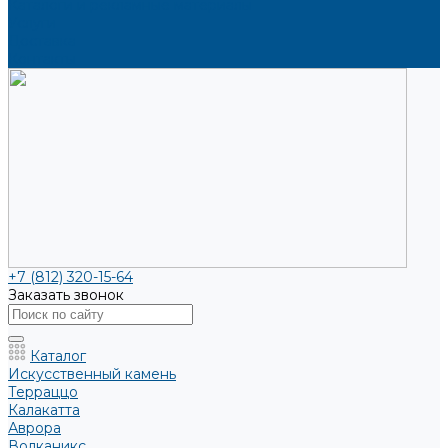
Каталоги и рекламные материалы
Услуги
Доставка
Контакты
+7 (812) 320-15-64
Заказать звонок
Каталог
Искусственный камень
Терраццо
Калакатта
Аврора
Волканикс