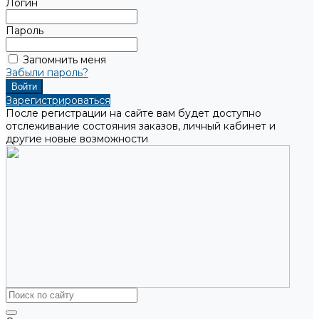
Логин
Пароль
Запомнить меня
Забыли пароль?
Зарегистрироваться
После регистрации на сайте вам будет доступно
отслеживание состояния заказов, личный кабинет и
другие новые возможности