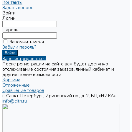
Контакты
Задать вопрос
Войти
Логин
Пароль
Запомнить меня
Забыли пароль?
Зарегистрироваться
После регистрации на сайте вам будет доступно
отслеживание состояния заказов, личный кабинет и
другие новые возможности
Корзина
Отложенные
Сравнение товаров
г. Санкт-Петербург, Ириновский пр., д. 2, БЦ «НИКА»
info@cltn.ru