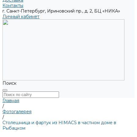
Доставка
Контакты
г. Санкт-Петербург, Ириновский пр., д. 2, БЦ «НИКА»
Личный кабинет
Поиск
Главная
/
Фотогалерея
/
Столешница и фартук из HIMACS в частном доме в
Рыбацком