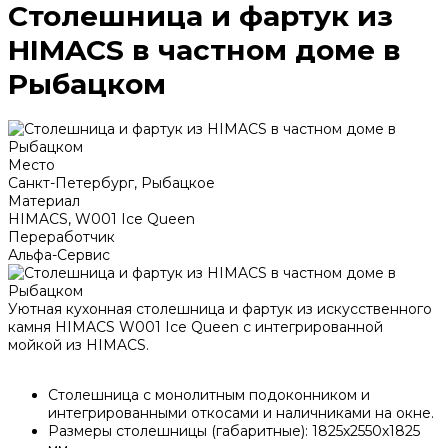
Столешница и фартук из
HIMACS в частном доме в
Рыбацком
Место
Санкт-Петербург, Рыбацкое
Материал
HIMACS, W001 Ice Queen
Переработчик
Альфа-Сервис
Уютная кухонная столешница и фартук из искусственного
камня HIMACS W001 Ice Queen с интегрированной
мойкой из HIMACS.
Столешница с монолитным подоконником и
интегрированными откосами и наличниками на окне.
Размеры столешницы (габаритные): 1825х2550х1825