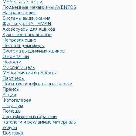
Мебельные петли
Подъемные механизмы AVENTOS
Направляющие
Системы выдвижения
Фурнитура TALISMAN
Аксессуары для ящиков
Кухонное наполнение
Направляющие
Петли и демпферы
Система выдвижных ящиков
О компании
Новости
Миссия и цель
Мероприятия и проекты
Партнёры
Политика конфиденциальности
Прайсы
Акции
Фотогалерея
Шоу-Рум
Помощь
Сертификаты и гарантии
Каталоги и рекламные материалы
Услуги
Доставка