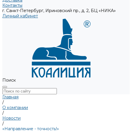
Доставка
Контакты
г. Санкт-Петербург, Ириновский пр., д. 2, БЦ «НИКА»
Личный кабинет
Поиск
Главная
/
О компании
/
Новости
/
«Направление - точность!»