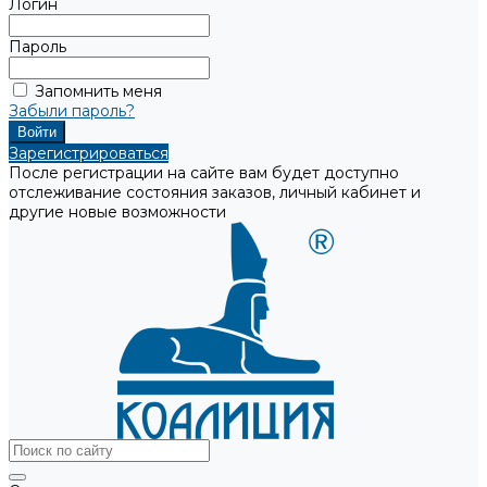
Логин
Пароль
Запомнить меня
Забыли пароль?
Зарегистрироваться
После регистрации на сайте вам будет доступно
отслеживание состояния заказов, личный кабинет и
другие новые возможности