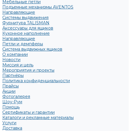
Мебельные петли
Подъемные механизмы AVENTOS
Направляющие
Системы выдвижения
Фурнитура TALISMAN
Аксессуары для ящиков
Кухонное наполнение
Направляющие
Петли и демпферы
Система выдвижных ящиков
О компании
Новости
Миссия и цель
Мероприятия и проекты
Партнёры
Политика конфиденциальности
Прайсы
Акции
Фотогалерея
Шоу-Рум
Помощь
Сертификаты и гарантии
Каталоги и рекламные материалы
Услуги
Доставка