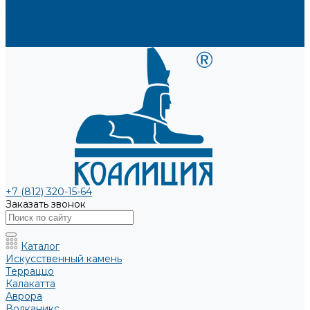
Каталоги и рекламные материалы
Услуги
Доставка
Контакты
+7 (812) 320-15-64
Заказать звонок
Каталог
Искусственный камень
Терраццо
Калакатта
Аврора
Волканикс