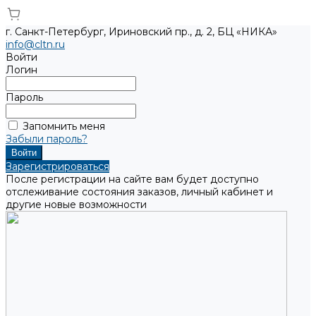
г. Санкт-Петербург, Ириновский пр., д. 2, БЦ «НИКА»
info@cltn.ru
Войти
Логин
Пароль
Запомнить меня
Забыли пароль?
Зарегистрироваться
После регистрации на сайте вам будет доступно
отслеживание состояния заказов, личный кабинет и
другие новые возможности