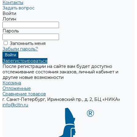
Контакты
Задать вопрос
Войти
Логин
Пароль
Запомнить меня
Забыли пароль?
Зарегистрироваться
После регистрации на сайте вам будет доступно
отслеживание состояния заказов, личный кабинет и
другие новые возможности
Корзина
Отложенные
Сравнение товаров
г. Санкт-Петербург, Ириновский пр., д. 2, БЦ «НИКА»
info@cltn.ru