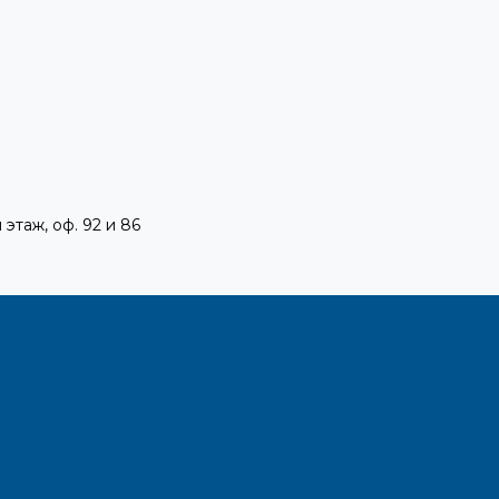
 этаж, оф. 92 и 86