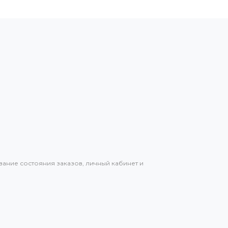
вание состояния заказов, личный кабинет и