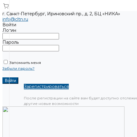
г. Санкт-Петербург, Ириновский пр., д. 2, БЦ «НИКА»
info@cltn.ru
Войти
Логин
Пароль
Запомнить меня
Забыли пароль?
Зарегистрироваться
После регистрации на сайте вам будет доступно отслежи
другие новые возможности