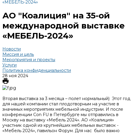
«МЕБЕЛЬ-2024»
АО "Коалиция" на 35-ой
международной выставке
«МЕБЕЛЬ-2024»
Новости
Миссия и цель
Мероприятия и проекты
Услуги
Политика конфиденциальности
28 ноя 2024
Вторая выставка за 3 месяца – полет нормальный) Этот год
для нашей компании стал плодотворным на участие в
значимых мероприятиях мебельной индустрии. И после
конференции Con FU в Петербурге мы отправились в
Москву на выставку «Мебель 2024». АО «Коалиция»
участник одной из крупнейших мебельных выставок -
«Мебель 2024», павильон Форум. Для нас было важно