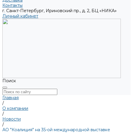
Доставка
Контакты
г. Санкт-Петербург, Ириновский пр., д. 2, БЦ «НИКА»
Личный кабинет
Поиск
Главная
/
О компании
/
Новости
/
АО "Коалиция" на 35-ой международной выставке