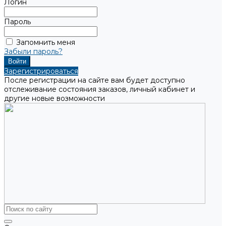
Логин
Пароль
Запомнить меня
Забыли пароль?
Зарегистрироваться
После регистрации на сайте вам будет доступно
отслеживание состояния заказов, личный кабинет и
другие новые возможности