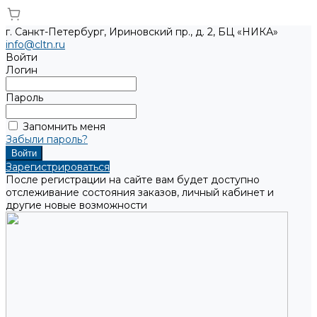
г. Санкт-Петербург, Ириновский пр., д. 2, БЦ «НИКА»
info@cltn.ru
Войти
Логин
Пароль
Запомнить меня
Забыли пароль?
Зарегистрироваться
После регистрации на сайте вам будет доступно
отслеживание состояния заказов, личный кабинет и
другие новые возможности