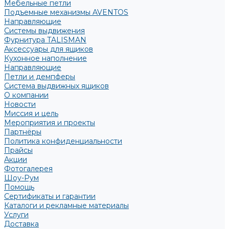
Мебельные петли
Подъемные механизмы AVENTOS
Направляющие
Системы выдвижения
Фурнитура TALISMAN
Аксессуары для ящиков
Кухонное наполнение
Направляющие
Петли и демпферы
Система выдвижных ящиков
О компании
Новости
Миссия и цель
Мероприятия и проекты
Партнёры
Политика конфиденциальности
Прайсы
Акции
Фотогалерея
Шоу-Рум
Помощь
Сертификаты и гарантии
Каталоги и рекламные материалы
Услуги
Доставка