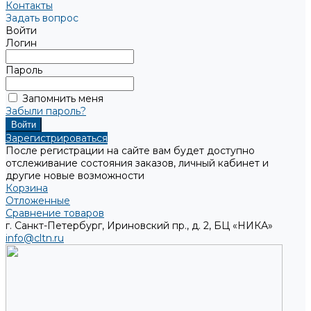
Контакты
Задать вопрос
Войти
Логин
Пароль
Запомнить меня
Забыли пароль?
Зарегистрироваться
После регистрации на сайте вам будет доступно
отслеживание состояния заказов, личный кабинет и
другие новые возможности
Корзина
Отложенные
Сравнение товаров
г. Санкт-Петербург, Ириновский пр., д. 2, БЦ «НИКА»
info@cltn.ru