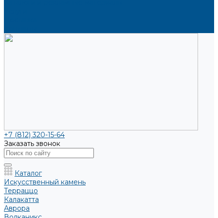
Каталоги и рекламные материалы
Услуги
Доставка
Контакты
+7 (812) 320-15-64
Заказать звонок
Каталог
Искусственный камень
Терраццо
Калакатта
Аврора
Волканикс