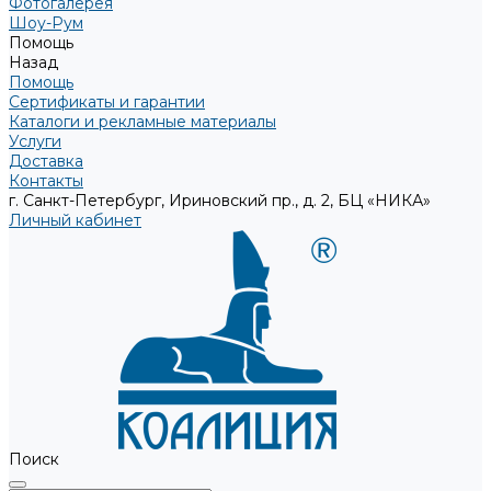
Фотогалерея
Шоу-Рум
Помощь
Назад
Помощь
Сертификаты и гарантии
Каталоги и рекламные материалы
Услуги
Доставка
Контакты
г. Санкт-Петербург, Ириновский пр., д. 2, БЦ «НИКА»
Личный кабинет
Поиск