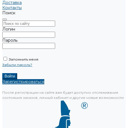
Доставка
Контакты
Поиск
Логин
Пароль
Запомнить меня
Забыли пароль?
Зарегистрироваться
После регистрации на сайте вам будет доступно отслеживание
состояния заказов, личный кабинет и другие новые возможности