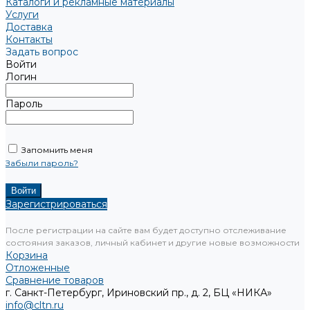
Каталоги и рекламные материалы
Услуги
Доставка
Контакты
Задать вопрос
Войти
Логин
Пароль
Запомнить меня
Забыли пароль?
Зарегистрироваться
После регистрации на сайте вам будет доступно отслеживание
состояния заказов, личный кабинет и другие новые возможности
Корзина
Отложенные
Сравнение товаров
г. Санкт-Петербург, Ириновский пр., д. 2, БЦ «НИКА»
info@cltn.ru