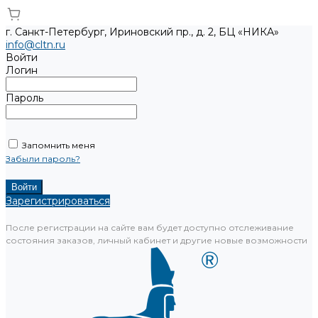
г. Санкт-Петербург, Ириновский пр., д. 2, БЦ «НИКА»
info@cltn.ru
Войти
Логин
Пароль
Запомнить меня
Забыли пароль?
Зарегистрироваться
После регистрации на сайте вам будет доступно отслеживание
состояния заказов, личный кабинет и другие новые возможности