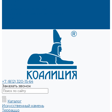
Шоу-Рум
Помощь
Сертификаты и гарантии
Каталоги и рекламные материалы
Услуги
Доставка
Контакты
+7 (812) 320-15-64
Заказать звонок
Каталог
Искусственный камень
Терраццо