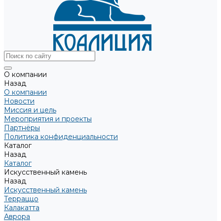
О компании
Назад
О компании
Новости
Миссия и цель
Мероприятия и проекты
Партнёры
Политика конфиденциальности
Каталог
Назад
Каталог
Искусственный камень
Назад
Искусственный камень
Терраццо
Калакатта
Аврора