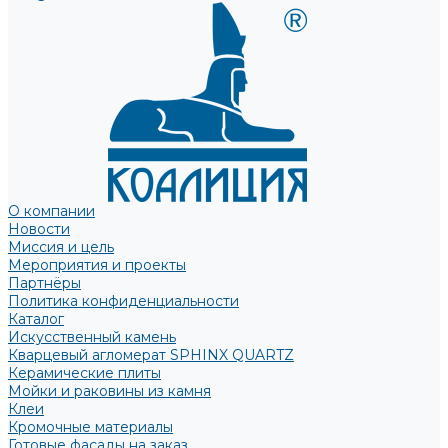
О компании
Новости
Миссия и цель
Мероприятия и проекты
Партнёры
Политика конфиденциальности
Каталог
Искусственный камень
Кварцевый агломерат SPHINX QUARTZ
Керамические плиты
Мойки и раковины из камня
Клеи
Кромочные материалы
Готовые фасады на заказ