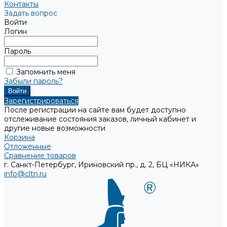
Контакты
Задать вопрос
Войти
Логин
Пароль
Запомнить меня
Забыли пароль?
Зарегистрироваться
После регистрации на сайте вам будет доступно
отслеживание состояния заказов, личный кабинет и
другие новые возможности
Корзина
Отложенные
Сравнение товаров
г. Санкт-Петербург, Ириновский пр., д. 2, БЦ «НИКА»
info@cltn.ru