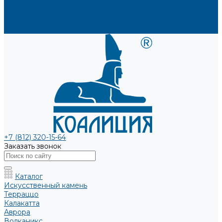
Каталоги и рекламные материалы
Услуги
Доставка
Контакты
+7 (812) 320-15-64
Заказать звонок
Каталог
Искусственный камень
Терраццо
Калакатта
Аврора
Волканикс