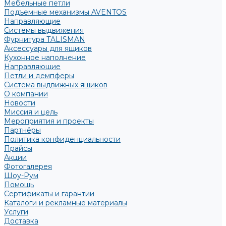
Мебельные петли
Подъемные механизмы AVENTOS
Направляющие
Системы выдвижения
Фурнитура TALISMAN
Аксессуары для ящиков
Кухонное наполнение
Направляющие
Петли и демпферы
Система выдвижных ящиков
О компании
Новости
Миссия и цель
Мероприятия и проекты
Партнёры
Политика конфиденциальности
Прайсы
Акции
Фотогалерея
Шоу-Рум
Помощь
Сертификаты и гарантии
Каталоги и рекламные материалы
Услуги
Доставка