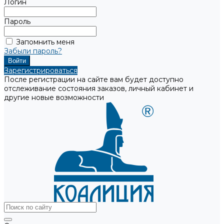
Логин
Пароль
Запомнить меня
Забыли пароль?
Зарегистрироваться
После регистрации на сайте вам будет доступно
отслеживание состояния заказов, личный кабинет и
другие новые возможности