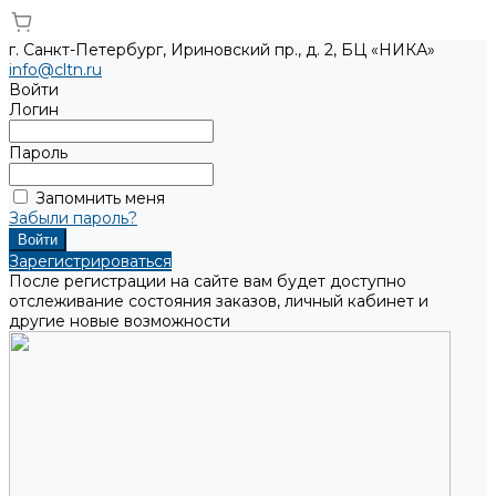
г. Санкт-Петербург, Ириновский пр., д. 2, БЦ «НИКА»
info@cltn.ru
Войти
Логин
Пароль
Запомнить меня
Забыли пароль?
Зарегистрироваться
После регистрации на сайте вам будет доступно
отслеживание состояния заказов, личный кабинет и
другие новые возможности