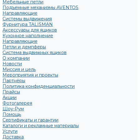
Мебельные петли
Подъемные механизмы AVENTOS
Направляющие
Системы выдвижения
Фурнитура TALISMAN
Аксессуары для ящиков
Кухонное наполнение
Направляющие
Петли и демпферы
Система выдвижных ящиков
О компании
Новости
Миссия и цель
Мероприятия и проекты
Партнёры
Политика конфиденциальности
Прайсы
Акции
Фотогалерея
Шоу-Рум
Помощь
Сертификаты и гарантии
Каталоги и рекламные материалы
Услуги
Доставка