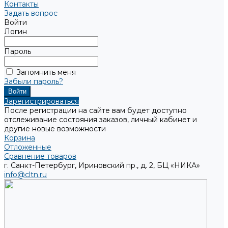
Контакты
Задать вопрос
Войти
Логин
Пароль
Запомнить меня
Забыли пароль?
Зарегистрироваться
После регистрации на сайте вам будет доступно
отслеживание состояния заказов, личный кабинет и
другие новые возможности
Корзина
Отложенные
Сравнение товаров
г. Санкт-Петербург, Ириновский пр., д. 2, БЦ «НИКА»
info@cltn.ru