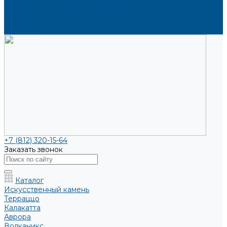
Каталоги и рекламные материалы
Услуги
Доставка
Контакты
+7 (812) 320-15-64
Заказать звонок
Каталог
Искусственный камень
Терраццо
Калакатта
Аврора
Волканикс