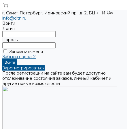
г. Санкт-Петербург, Ириновский пр., д. 2, БЦ «НИКА»
info@cltn.ru
Войти
Логин
Пароль
Запомнить меня
Забыли пароль?
Зарегистрироваться
После регистрации на сайте вам будет доступно
отслеживание состояния заказов, личный кабинет и
другие новые возможности