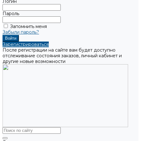
Логин
Пароль
Запомнить меня
Забыли пароль?
Зарегистрироваться
После регистрации на сайте вам будет доступно
отслеживание состояния заказов, личный кабинет и
другие новые возможности