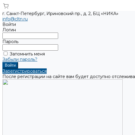
г. Санкт-Петербург, Ириновский пр., д. 2, БЦ «НИКА»
info@cltn.ru
Войти
Логин
Пароль
Запомнить меня
Забыли пароль?
Зарегистрироваться
После регистрации на сайте вам будет доступно отслежива