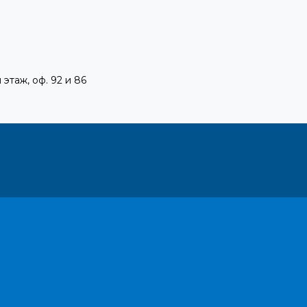
 этаж, оф. 92 и 86