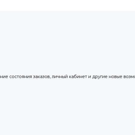
ние состояния заказов, личный кабинет и другие новые воз