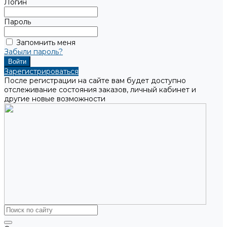
Логин
Пароль
Запомнить меня
Забыли пароль?
Зарегистрироваться
После регистрации на сайте вам будет доступно
отслеживание состояния заказов, личный кабинет и
другие новые возможности