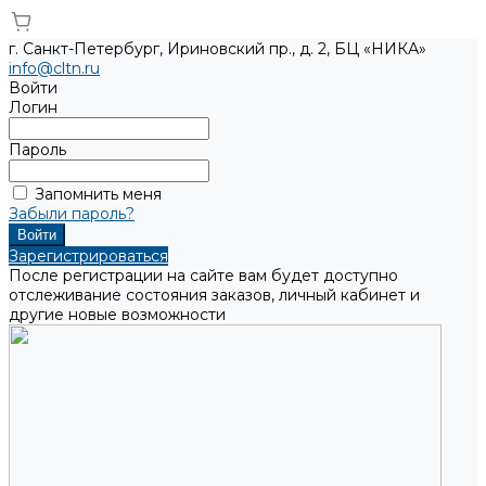
г. Санкт-Петербург, Ириновский пр., д. 2, БЦ «НИКА»
info@cltn.ru
Войти
Логин
Пароль
Запомнить меня
Забыли пароль?
Зарегистрироваться
После регистрации на сайте вам будет доступно
отслеживание состояния заказов, личный кабинет и
другие новые возможности