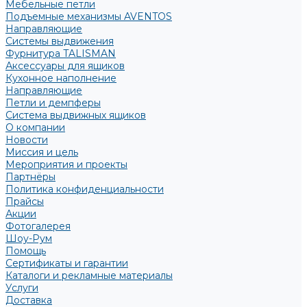
Мебельные петли
Подъемные механизмы AVENTOS
Направляющие
Системы выдвижения
Фурнитура TALISMAN
Аксессуары для ящиков
Кухонное наполнение
Направляющие
Петли и демпферы
Система выдвижных ящиков
О компании
Новости
Миссия и цель
Мероприятия и проекты
Партнёры
Политика конфиденциальности
Прайсы
Акции
Фотогалерея
Шоу-Рум
Помощь
Сертификаты и гарантии
Каталоги и рекламные материалы
Услуги
Доставка