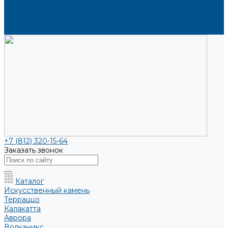
Каталоги и рекламные материалы
Услуги
Доставка
Контакты
+7 (812) 320-15-64
Заказать звонок
Каталог
Искусственный камень
Терраццо
Калакатта
Аврора
Волканикс