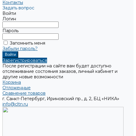
Контакты
Задать вопрос
Войти
Логин
Пароль
Запомнить меня
Забыли пароль?
Зарегистрироваться
После регистрации на сайте вам будет доступно
отслеживание состояния заказов, личный кабинет и
другие новые возможности
Корзина
Отложенные
Сравнение товаров
г. Санкт-Петербург, Ириновский пр., д. 2, БЦ «НИКА»
info@cltn.ru