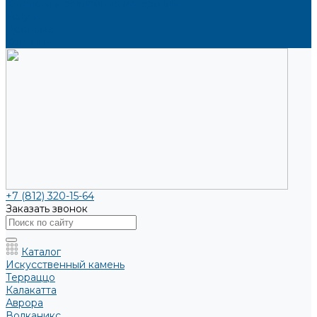
Каталоги и рекламные материалы
Услуги
Доставка
Контакты
+7 (812) 320-15-64
Заказать звонок
Каталог
Искусственный камень
Терраццо
Калакатта
Аврора
Волканикс