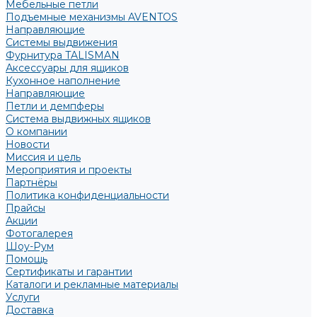
Мебельные петли
Подъемные механизмы AVENTOS
Направляющие
Системы выдвижения
Фурнитура TALISMAN
Аксессуары для ящиков
Кухонное наполнение
Направляющие
Петли и демпферы
Система выдвижных ящиков
О компании
Новости
Миссия и цель
Мероприятия и проекты
Партнёры
Политика конфиденциальности
Прайсы
Акции
Фотогалерея
Шоу-Рум
Помощь
Сертификаты и гарантии
Каталоги и рекламные материалы
Услуги
Доставка