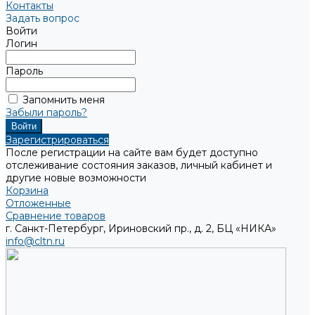
Контакты
Задать вопрос
Войти
Логин
Пароль
Запомнить меня
Забыли пароль?
Зарегистрироваться
После регистрации на сайте вам будет доступно
отслеживание состояния заказов, личный кабинет и
другие новые возможности
Корзина
Отложенные
Сравнение товаров
г. Санкт-Петербург, Ириновский пр., д. 2, БЦ «НИКА»
info@cltn.ru