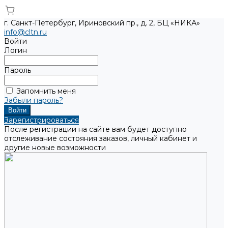
г. Санкт-Петербург, Ириновский пр., д. 2, БЦ «НИКА»
info@cltn.ru
Войти
Логин
Пароль
Запомнить меня
Забыли пароль?
Зарегистрироваться
После регистрации на сайте вам будет доступно
отслеживание состояния заказов, личный кабинет и
другие новые возможности