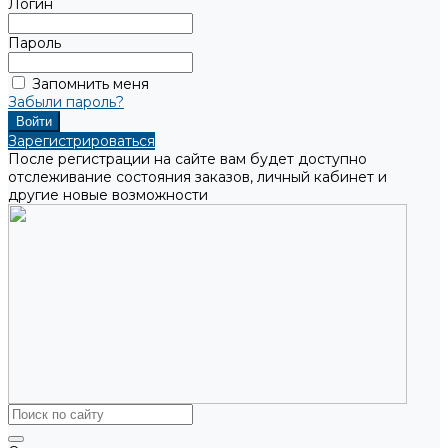
Логин
Пароль
Запомнить меня
Забыли пароль?
Зарегистрироваться
После регистрации на сайте вам будет доступно
отслеживание состояния заказов, личный кабинет и
другие новые возможности