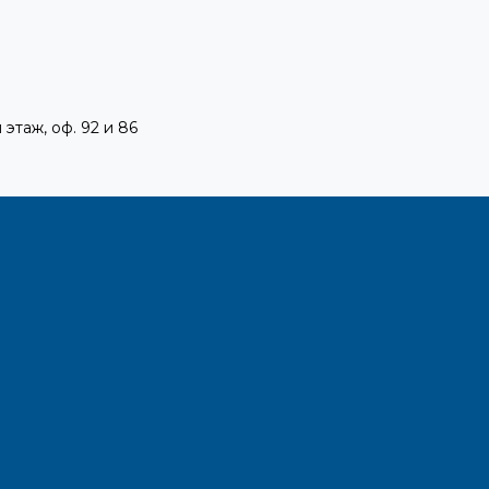
 этаж, оф. 92 и 86