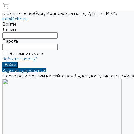
г. Санкт-Петербург, Ириновский пр., д. 2, БЦ «НИКА»
info@cltn.ru
Войти
Логин
Пароль
Запомнить меня
Забыли пароль?
Зарегистрироваться
После регистрации на сайте вам будет доступно отслежива