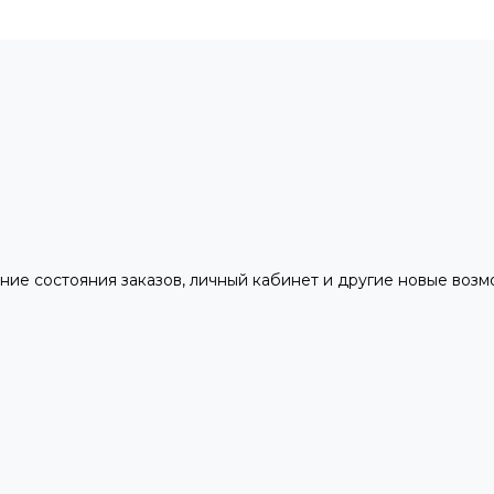
ние состояния заказов, личный кабинет и другие новые воз