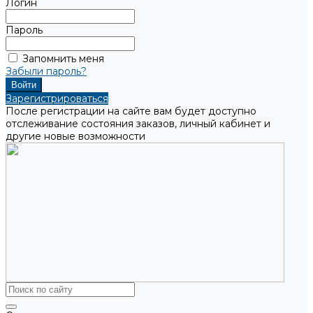
Логин
Пароль
Запомнить меня
Забыли пароль?
Зарегистрироваться
После регистрации на сайте вам будет доступно
отслеживание состояния заказов, личный кабинет и
другие новые возможности