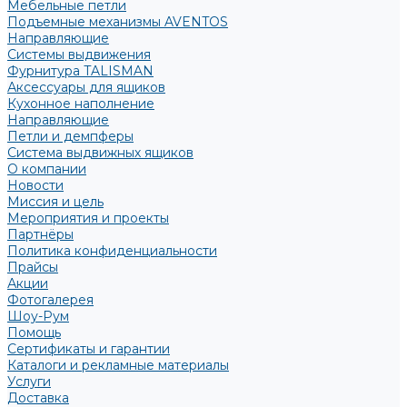
Мебельные петли
Подъемные механизмы AVENTOS
Направляющие
Системы выдвижения
Фурнитура TALISMAN
Аксессуары для ящиков
Кухонное наполнение
Направляющие
Петли и демпферы
Система выдвижных ящиков
О компании
Новости
Миссия и цель
Мероприятия и проекты
Партнёры
Политика конфиденциальности
Прайсы
Акции
Фотогалерея
Шоу-Рум
Помощь
Сертификаты и гарантии
Каталоги и рекламные материалы
Услуги
Доставка