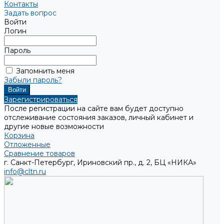
Контакты
Задать вопрос
Войти
Логин
Пароль
Запомнить меня
Забыли пароль?
Зарегистрироваться
После регистрации на сайте вам будет доступно
отслеживание состояния заказов, личный кабинет и
другие новые возможности
Корзина
Отложенные
Сравнение товаров
г. Санкт-Петербург, Ириновский пр., д. 2, БЦ «НИКА»
info@cltn.ru