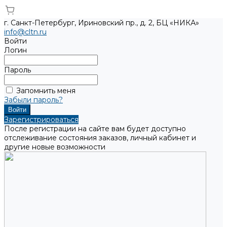
г. Санкт-Петербург, Ириновский пр., д. 2, БЦ «НИКА»
info@cltn.ru
Войти
Логин
Пароль
Запомнить меня
Забыли пароль?
Зарегистрироваться
После регистрации на сайте вам будет доступно
отслеживание состояния заказов, личный кабинет и
другие новые возможности