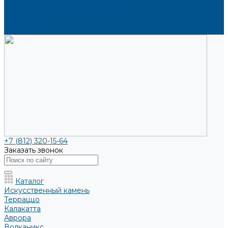
Каталоги и рекламные материалы
Услуги
Доставка
Контакты
+7 (812) 320-15-64
Заказать звонок
Каталог
Искусственный камень
Терраццо
Калакатта
Аврора
Волканикс