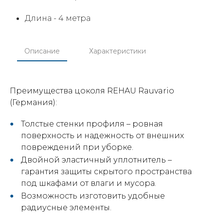
Длина -
4 метра
Описание
Характеристики
Преимущества цоколя REHAU Rauvario
(Германия):
Толстые стенки профиля – ровная
поверхность и надежность от внешних
повреждений при уборке.
Двойной эластичный уплотнитель –
гарантия защиты скрытого пространства
под шкафами от влаги и мусора.
Возможность изготовить удобные
радиусные элементы.