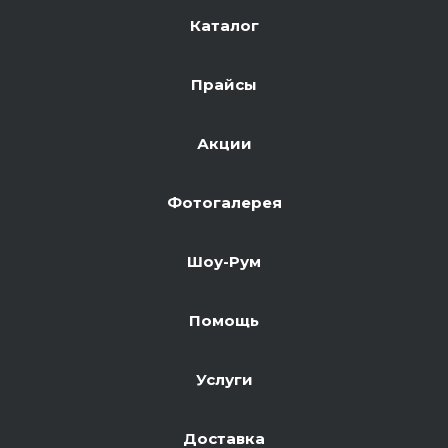
Каталог
Прайсы
Акции
Фотогалерея
Шоу-Рум
Помощь
Услуги
Доставка