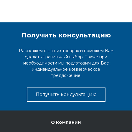
Получить консультацию
Расскажем о наших товарах и поможем Вам
сделать правильный выбор. Также при
необходимости мы подготовим для Вас
индивидуальное коммерческое
предложение.
Получить консультацию
О компании