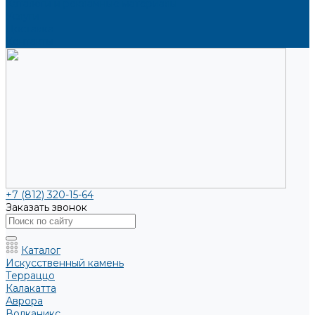
Каталоги и рекламные материалы
Услуги
Доставка
Контакты
+7 (812) 320-15-64
Заказать звонок
Каталог
Искусственный камень
Терраццо
Калакатта
Аврора
Волканикс