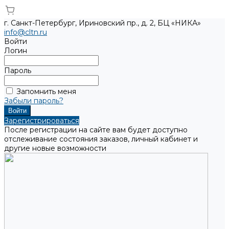
г. Санкт-Петербург, Ириновский пр., д. 2, БЦ «НИКА»
info@cltn.ru
Войти
Логин
Пароль
Запомнить меня
Забыли пароль?
Зарегистрироваться
После регистрации на сайте вам будет доступно
отслеживание состояния заказов, личный кабинет и
другие новые возможности