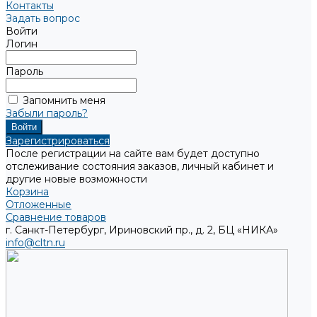
Контакты
Задать вопрос
Войти
Логин
Пароль
Запомнить меня
Забыли пароль?
Зарегистрироваться
После регистрации на сайте вам будет доступно
отслеживание состояния заказов, личный кабинет и
другие новые возможности
Корзина
Отложенные
Сравнение товаров
г. Санкт-Петербург, Ириновский пр., д. 2, БЦ «НИКА»
info@cltn.ru