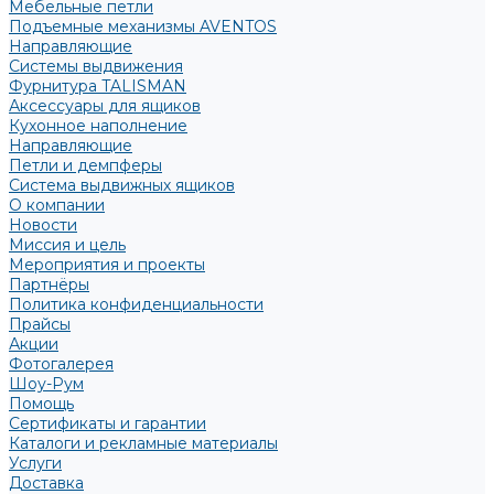
Мебельные петли
Подъемные механизмы AVENTOS
Направляющие
Системы выдвижения
Фурнитура TALISMAN
Аксессуары для ящиков
Кухонное наполнение
Направляющие
Петли и демпферы
Система выдвижных ящиков
О компании
Новости
Миссия и цель
Мероприятия и проекты
Партнёры
Политика конфиденциальности
Прайсы
Акции
Фотогалерея
Шоу-Рум
Помощь
Сертификаты и гарантии
Каталоги и рекламные материалы
Услуги
Доставка