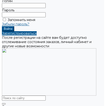
Логин
Пароль
Запомнить меня
Забыли пароль?
Зарегистрироваться
После регистрации на сайте вам будет доступно
отслеживание состояния заказов, личный кабинет и
другие новые возможности