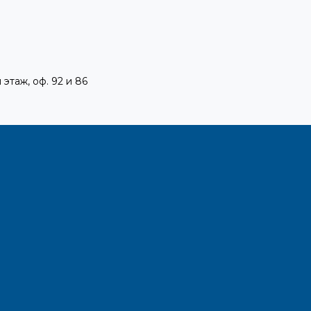
 этаж, оф. 92 и 86