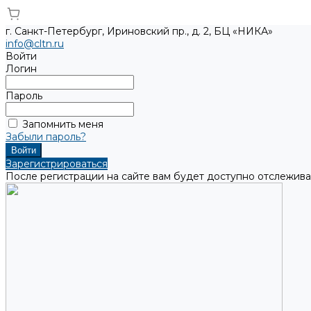
г. Санкт-Петербург, Ириновский пр., д. 2, БЦ «НИКА»
info@cltn.ru
Войти
Логин
Пароль
Запомнить меня
Забыли пароль?
Зарегистрироваться
После регистрации на сайте вам будет доступно отслежива