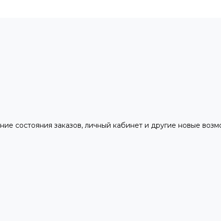
ние состояния заказов, личный кабинет и другие новые воз