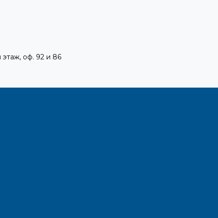
 этаж, оф. 92 и 86