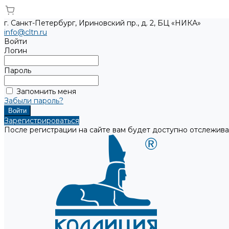
г. Санкт-Петербург, Ириновский пр., д. 2, БЦ «НИКА»
info@cltn.ru
Войти
Логин
Пароль
Запомнить меня
Забыли пароль?
Зарегистрироваться
После регистрации на сайте вам будет доступно отслежива