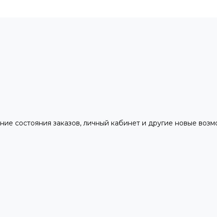
ние состояния заказов, личный кабинет и другие новые воз