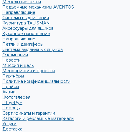
Мебельные петли
Подъемные механизмы AVENTOS
Направляющие
Системы выдвижения
Фурнитура TALISMAN
Аксессуары для ящиков
Кухонное наполнение
Направляющие
Петли и демпферы
Система выдвижных ящиков
О компании
Новости
Миссия и цель
Мероприятия и проекты
Партнёры
Политика конфиденциальности
Прайсы
Акции
Фотогалерея
Шоу-Рум
Помощь
Сертификаты и гарантии
Каталоги и рекламные материалы
Услуги
Доставка