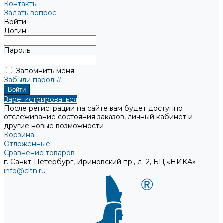
Контакты
Задать вопрос
Войти
Логин
Пароль
Запомнить меня
Забыли пароль?
Зарегистрироваться
После регистрации на сайте вам будет доступно
отслеживание состояния заказов, личный кабинет и
другие новые возможности
Корзина
Отложенные
Сравнение товаров
г. Санкт-Петербург, Ириновский пр., д. 2, БЦ «НИКА»
info@cltn.ru