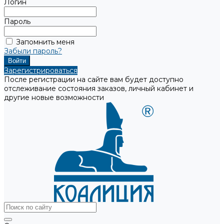
Логин
Пароль
Запомнить меня
Забыли пароль?
Зарегистрироваться
После регистрации на сайте вам будет доступно
отслеживание состояния заказов, личный кабинет и
другие новые возможности