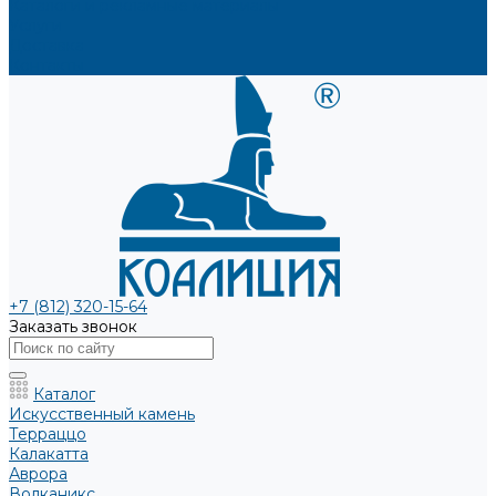
Каталоги и рекламные материалы
Услуги
Доставка
Контакты
+7 (812) 320-15-64
Заказать звонок
Каталог
Искусственный камень
Терраццо
Калакатта
Аврора
Волканикс