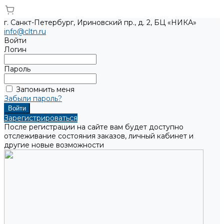
г. Санкт-Петербург, Ириновский пр., д. 2, БЦ «НИКА»
info@cltn.ru
Войти
Логин
Пароль
Запомнить меня
Забыли пароль?
Зарегистрироваться
После регистрации на сайте вам будет доступно
отслеживание состояния заказов, личный кабинет и
другие новые возможности