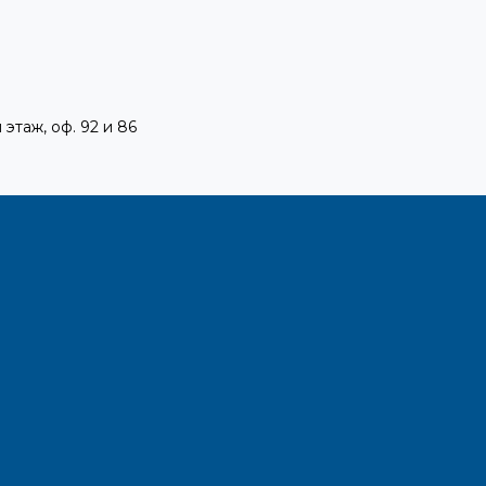
 этаж, оф. 92 и 86