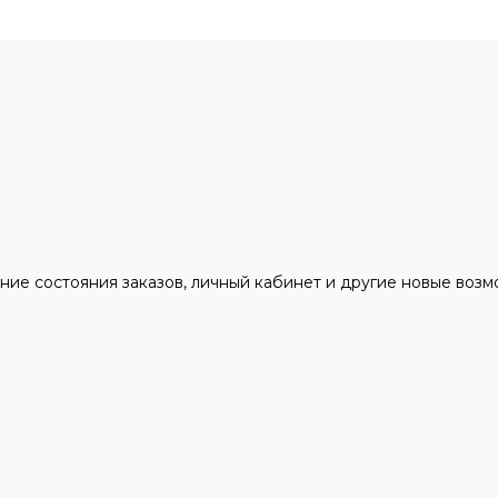
ние состояния заказов, личный кабинет и другие новые воз