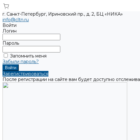
г. Санкт-Петербург, Ириновский пр., д. 2, БЦ «НИКА»
info@cltn.ru
Войти
Логин
Пароль
Запомнить меня
Забыли пароль?
Зарегистрироваться
После регистрации на сайте вам будет доступно отслежива