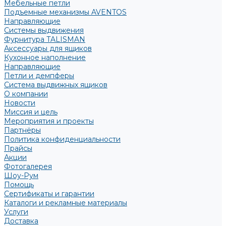
Мебельные петли
Подъемные механизмы AVENTOS
Направляющие
Системы выдвижения
Фурнитура TALISMAN
Аксессуары для ящиков
Кухонное наполнение
Направляющие
Петли и демпферы
Система выдвижных ящиков
О компании
Новости
Миссия и цель
Мероприятия и проекты
Партнёры
Политика конфиденциальности
Прайсы
Акции
Фотогалерея
Шоу-Рум
Помощь
Сертификаты и гарантии
Каталоги и рекламные материалы
Услуги
Доставка