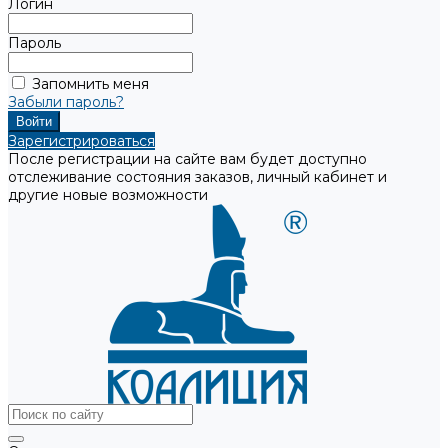
Логин
Пароль
Запомнить меня
Забыли пароль?
Зарегистрироваться
После регистрации на сайте вам будет доступно
отслеживание состояния заказов, личный кабинет и
другие новые возможности