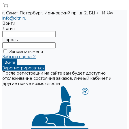
г. Санкт-Петербург, Ириновский пр., д. 2, БЦ «НИКА»
info@cltn.ru
Войти
Логин
Пароль
Запомнить меня
Забыли пароль?
Зарегистрироваться
После регистрации на сайте вам будет доступно
отслеживание состояния заказов, личный кабинет и
другие новые возможности