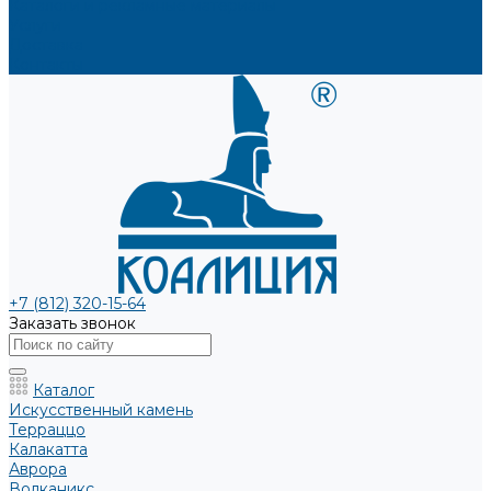
Каталоги и рекламные материалы
Услуги
Доставка
Контакты
+7 (812) 320-15-64
Заказать звонок
Каталог
Искусственный камень
Терраццо
Калакатта
Аврора
Волканикс