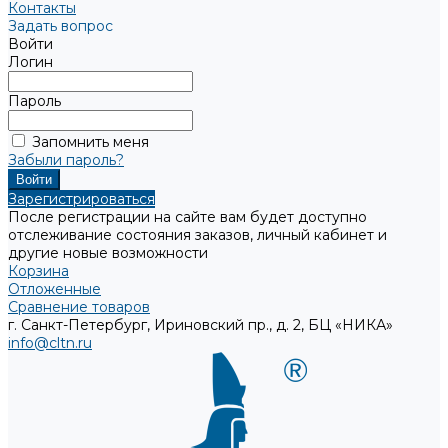
Контакты
Задать вопрос
Войти
Логин
Пароль
Запомнить меня
Забыли пароль?
Зарегистрироваться
После регистрации на сайте вам будет доступно
отслеживание состояния заказов, личный кабинет и
другие новые возможности
Корзина
Отложенные
Сравнение товаров
г. Санкт-Петербург, Ириновский пр., д. 2, БЦ «НИКА»
info@cltn.ru