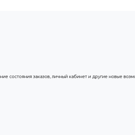
ние состояния заказов, личный кабинет и другие новые воз