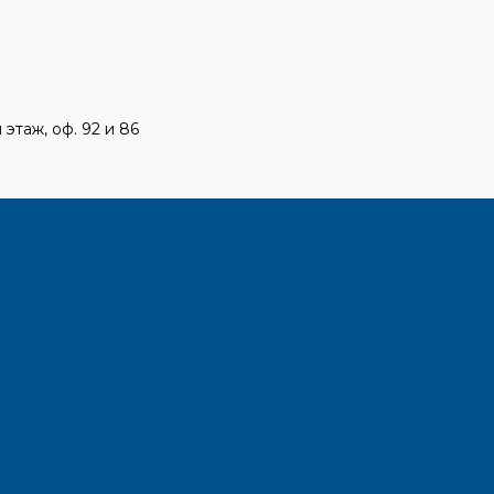
 этаж, оф. 92 и 86