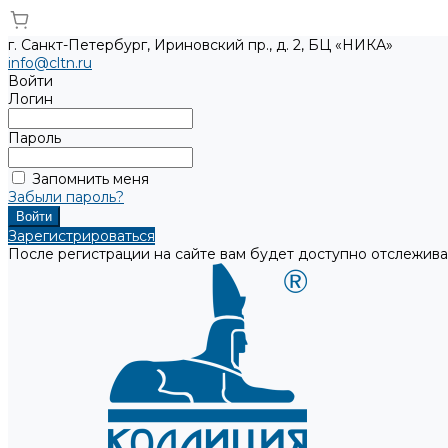
г. Санкт-Петербург, Ириновский пр., д. 2, БЦ «НИКА»
info@cltn.ru
Войти
Логин
Пароль
Запомнить меня
Забыли пароль?
Зарегистрироваться
После регистрации на сайте вам будет доступно отслежива