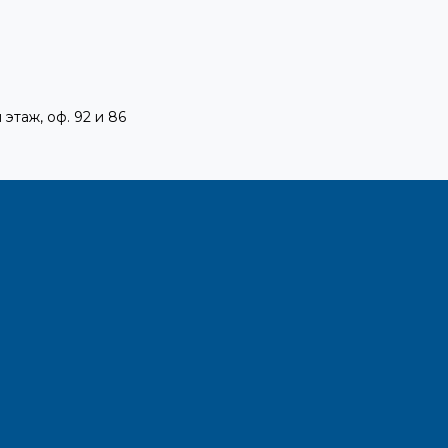
 этаж, оф. 92 и 86