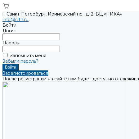
г. Санкт-Петербург, Ириновский пр., д. 2, БЦ «НИКА»
info@cltn.ru
Войти
Логин
Пароль
Запомнить меня
Забыли пароль?
Зарегистрироваться
После регистрации на сайте вам будет доступно отслежива