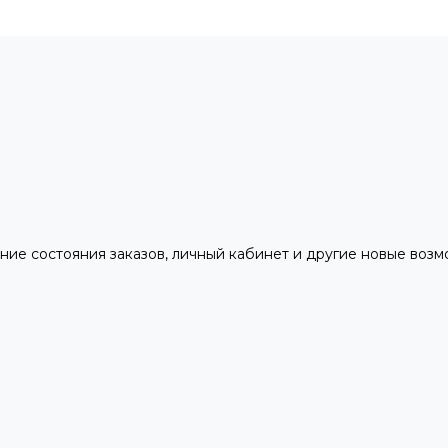
ние состояния заказов, личный кабинет и другие новые воз