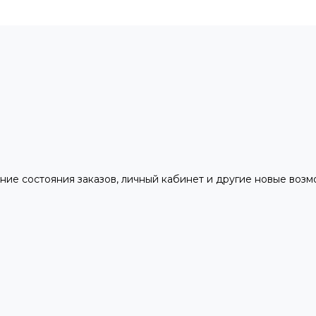
ние состояния заказов, личный кабинет и другие новые воз