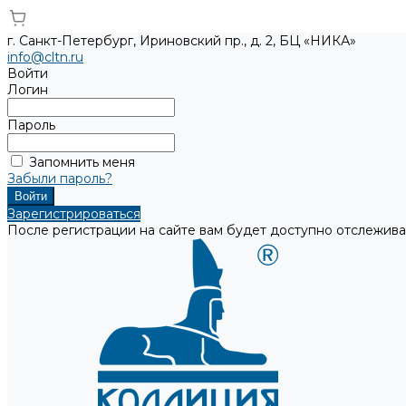
г. Санкт-Петербург, Ириновский пр., д. 2, БЦ «НИКА»
info@cltn.ru
Войти
Логин
Пароль
Запомнить меня
Забыли пароль?
Зарегистрироваться
После регистрации на сайте вам будет доступно отслежива