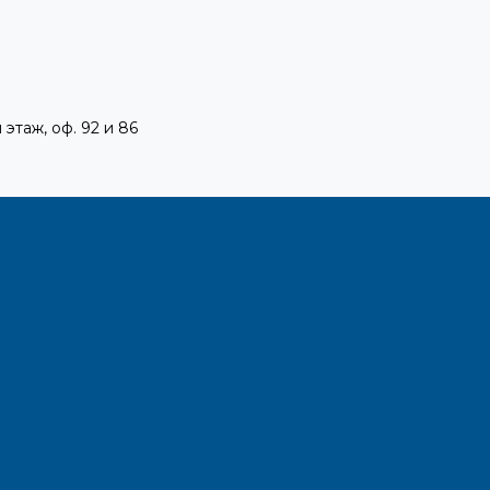
 этаж, оф. 92 и 86