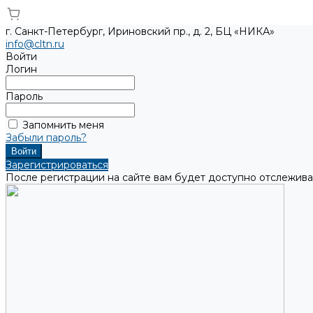
г. Санкт-Петербург, Ириновский пр., д. 2, БЦ «НИКА»
info@cltn.ru
Войти
Логин
Пароль
Запомнить меня
Забыли пароль?
Зарегистрироваться
После регистрации на сайте вам будет доступно отслежива