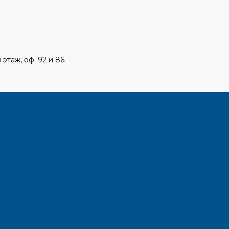
 этаж, оф. 92 и 86