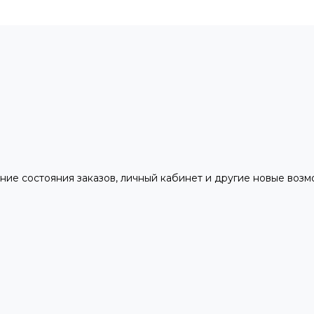
ние состояния заказов, личный кабинет и другие новые воз