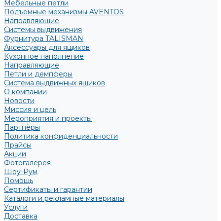
Мебельные петли
Подъемные механизмы AVENTOS
Направляющие
Системы выдвижения
Фурнитура TALISMAN
Аксессуары для ящиков
Кухонное наполнение
Направляющие
Петли и демпферы
Система выдвижных ящиков
О компании
Новости
Миссия и цель
Мероприятия и проекты
Партнёры
Политика конфиденциальности
Прайсы
Акции
Фотогалерея
Шоу-Рум
Помощь
Сертификаты и гарантии
Каталоги и рекламные материалы
Услуги
Доставка