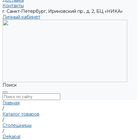
Доставка
Контакты
г. Санкт-Петербург, Ириновский пр., д. 2, БЦ «НИКА»
Личный кабинет
Поиск
Главная
/
Каталог товаров
/
Столешницы
/
Dekapal