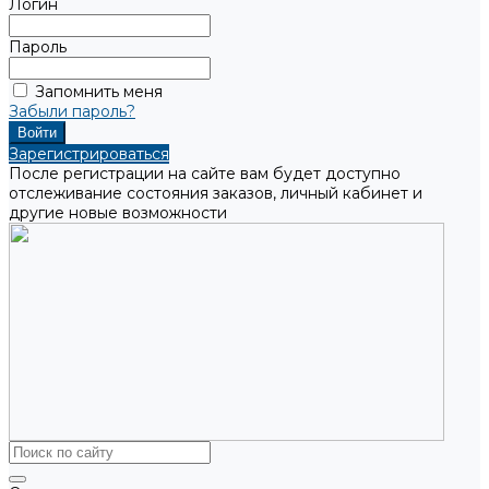
Логин
Пароль
Запомнить меня
Забыли пароль?
Зарегистрироваться
После регистрации на сайте вам будет доступно
отслеживание состояния заказов, личный кабинет и
другие новые возможности