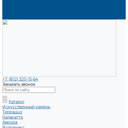
Каталоги и рекламные материалы
Услуги
Доставка
Контакты
+7 (812) 320-15-64
Заказать звонок
Каталог
Искусственный камень
Терраццо
Калакатта
Аврора
Волканикс