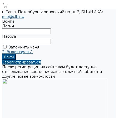
г. Санкт-Петербург, Ириновский пр., д. 2, БЦ «НИКА»
info@cltn.ru
Войти
Логин
Пароль
Запомнить меня
Забыли пароль?
Зарегистрироваться
После регистрации на сайте вам будет доступно
отслеживание состояния заказов, личный кабинет и
другие новые возможности