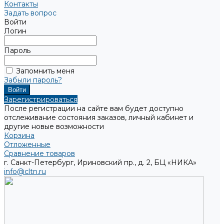
Контакты
Задать вопрос
Войти
Логин
Пароль
Запомнить меня
Забыли пароль?
Зарегистрироваться
После регистрации на сайте вам будет доступно
отслеживание состояния заказов, личный кабинет и
другие новые возможности
Корзина
Отложенные
Сравнение товаров
г. Санкт-Петербург, Ириновский пр., д. 2, БЦ «НИКА»
info@cltn.ru