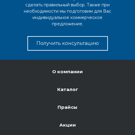
сделать правильный выбор. Также при
необходимости мы подготовим для Вас
индивидуальное коммерческое
предложение.
Получить консультацию
О компании
Каталог
Прайсы
Акции