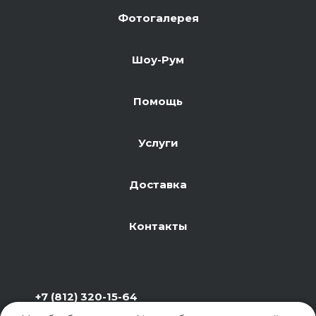
Фотогалерея
Шоу-Рум
Помощь
Услуги
Доставка
Контакты
+7 (812) 320-15-64