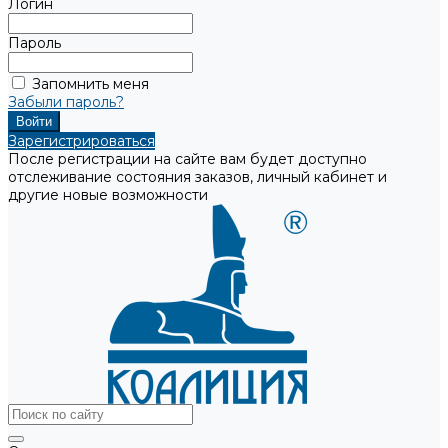
Логин
Пароль
Запомнить меня
Забыли пароль?
Зарегистрироваться
После регистрации на сайте вам будет доступно
отслеживание состояния заказов, личный кабинет и
другие новые возможности