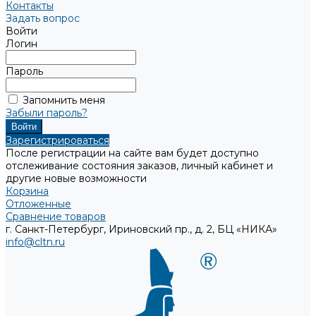
Контакты
Задать вопрос
Войти
Логин
Пароль
Запомнить меня
Забыли пароль?
Зарегистрироваться
После регистрации на сайте вам будет доступно
отслеживание состояния заказов, личный кабинет и
другие новые возможности
Корзина
Отложенные
Сравнение товаров
г. Санкт-Петербург, Ириновский пр., д. 2, БЦ «НИКА»
info@cltn.ru