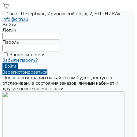
г. Санкт-Петербург, Ириновский пр., д. 2, БЦ «НИКА»
info@cltn.ru
Войти
Логин
Пароль
Запомнить меня
Забыли пароль?
Зарегистрироваться
После регистрации на сайте вам будет доступно
отслеживание состояния заказов, личный кабинет и
другие новые возможности