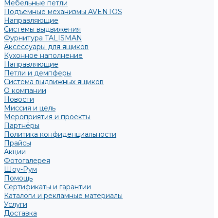
Мебельные петли
Подъемные механизмы AVENTOS
Направляющие
Системы выдвижения
Фурнитура TALISMAN
Аксессуары для ящиков
Кухонное наполнение
Направляющие
Петли и демпферы
Система выдвижных ящиков
О компании
Новости
Миссия и цель
Мероприятия и проекты
Партнёры
Политика конфиденциальности
Прайсы
Акции
Фотогалерея
Шоу-Рум
Помощь
Сертификаты и гарантии
Каталоги и рекламные материалы
Услуги
Доставка