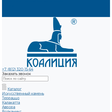
Каталоги и рекламные материалы
Услуги
Доставка
Контакты
+7 (812) 320-15-64
Заказать звонок
Каталог
Искусственный камень
Терраццо
Калакатта
Аврора
Волканикс