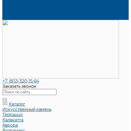
Каталоги и рекламные материалы
Услуги
Доставка
Контакты
+7 (812) 320-15-64
Заказать звонок
Каталог
Искусственный камень
Терраццо
Калакатта
Аврора
Волканикс