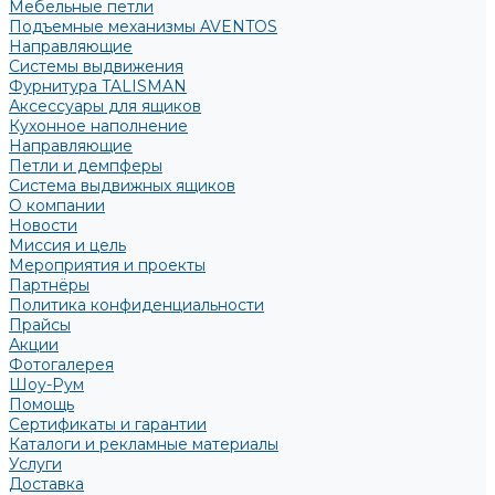
Мебельные петли
Подъемные механизмы AVENTOS
Направляющие
Системы выдвижения
Фурнитура TALISMAN
Аксессуары для ящиков
Кухонное наполнение
Направляющие
Петли и демпферы
Система выдвижных ящиков
О компании
Новости
Миссия и цель
Мероприятия и проекты
Партнёры
Политика конфиденциальности
Прайсы
Акции
Фотогалерея
Шоу-Рум
Помощь
Сертификаты и гарантии
Каталоги и рекламные материалы
Услуги
Доставка