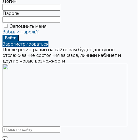
Логин
Пароль
Запомнить меня
Забыли пароль?
Зарегистрироваться
После регистрации на сайте вам будет доступно
отслеживание состояния заказов, личный кабинет и
другие новые возможности