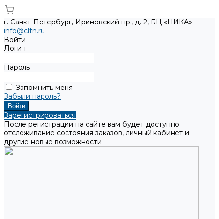
г. Санкт-Петербург, Ириновский пр., д. 2, БЦ «НИКА»
info@cltn.ru
Войти
Логин
Пароль
Запомнить меня
Забыли пароль?
Зарегистрироваться
После регистрации на сайте вам будет доступно
отслеживание состояния заказов, личный кабинет и
другие новые возможности