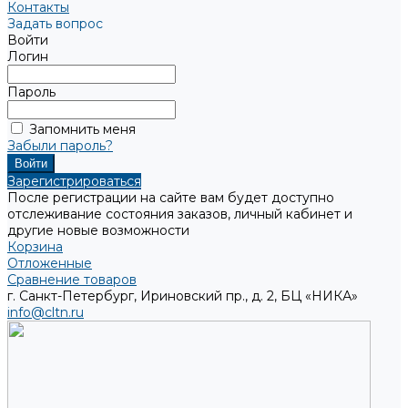
Контакты
Задать вопрос
Войти
Логин
Пароль
Запомнить меня
Забыли пароль?
Зарегистрироваться
После регистрации на сайте вам будет доступно
отслеживание состояния заказов, личный кабинет и
другие новые возможности
Корзина
Отложенные
Сравнение товаров
г. Санкт-Петербург, Ириновский пр., д. 2, БЦ «НИКА»
info@cltn.ru