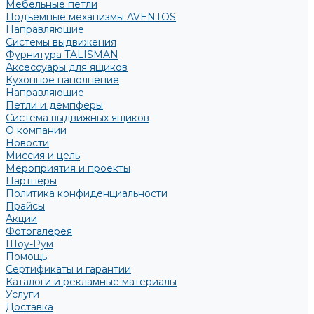
Мебельные петли
Подъемные механизмы AVENTOS
Направляющие
Системы выдвижения
Фурнитура TALISMAN
Аксессуары для ящиков
Кухонное наполнение
Направляющие
Петли и демпферы
Система выдвижных ящиков
О компании
Новости
Миссия и цель
Мероприятия и проекты
Партнёры
Политика конфиденциальности
Прайсы
Акции
Фотогалерея
Шоу-Рум
Помощь
Сертификаты и гарантии
Каталоги и рекламные материалы
Услуги
Доставка