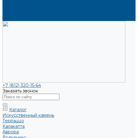
Каталоги и рекламные материалы
Услуги
Доставка
Контакты
+7 (812) 320-15-64
Заказать звонок
Каталог
Искусственный камень
Терраццо
Калакатта
Аврора
Волканикс