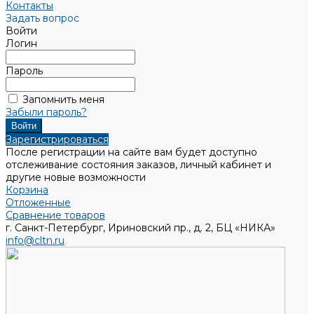
Контакты
Задать вопрос
Войти
Логин
Пароль
Запомнить меня
Забыли пароль?
Зарегистрироваться
После регистрации на сайте вам будет доступно
отслеживание состояния заказов, личный кабинет и
другие новые возможности
Корзина
Отложенные
Сравнение товаров
г. Санкт-Петербург, Ириновский пр., д. 2, БЦ «НИКА»
info@cltn.ru