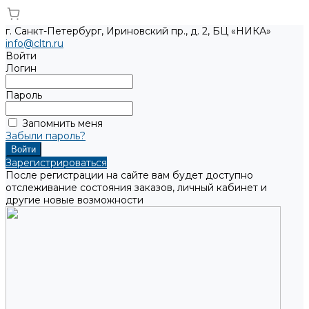
г. Санкт-Петербург, Ириновский пр., д. 2, БЦ «НИКА»
info@cltn.ru
Войти
Логин
Пароль
Запомнить меня
Забыли пароль?
Зарегистрироваться
После регистрации на сайте вам будет доступно
отслеживание состояния заказов, личный кабинет и
другие новые возможности