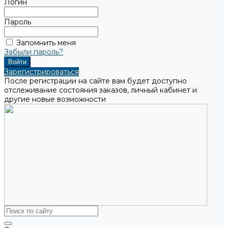
Логин
Пароль
Запомнить меня
Забыли пароль?
Зарегистрироваться
После регистрации на сайте вам будет доступно
отслеживание состояния заказов, личный кабинет и
другие новые возможности