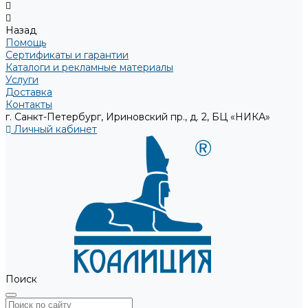
Назад
Помощь
Сертификаты и гарантии
Каталоги и рекламные материалы
Услуги
Доставка
Контакты
г. Санкт-Петербург, Ириновский пр., д. 2, БЦ «НИКА»
Личный кабинет
Поиск