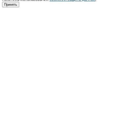
Принять