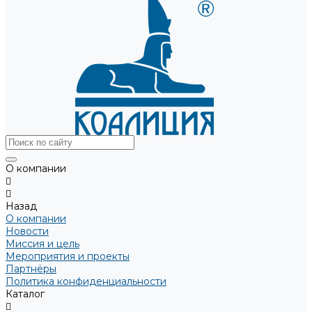
О компании
Назад
О компании
Новости
Миссия и цель
Мероприятия и проекты
Партнёры
Политика конфиденциальности
Каталог