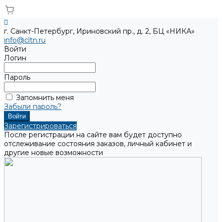
г. Санкт-Петербург, Ириновский пр., д. 2, БЦ «НИКА»
info@cltn.ru
Войти
Логин
Пароль
Запомнить меня
Забыли пароль?
Зарегистрироваться
После регистрации на сайте вам будет доступно
отслеживание состояния заказов, личный кабинет и
другие новые возможности