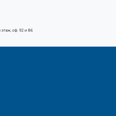
 этаж, оф. 92 и 86