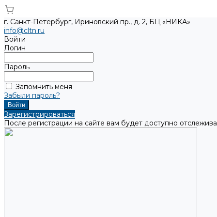
г. Санкт-Петербург, Ириновский пр., д. 2, БЦ «НИКА»
info@cltn.ru
Войти
Логин
Пароль
Запомнить меня
Забыли пароль?
Зарегистрироваться
После регистрации на сайте вам будет доступно отслежива