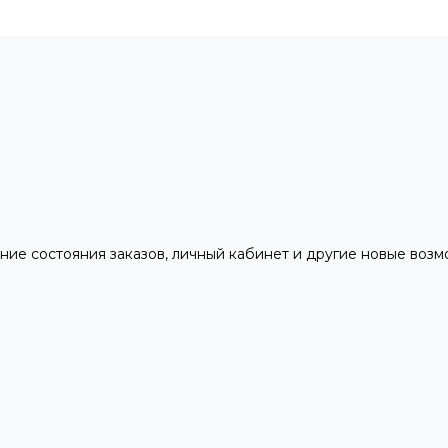
ние состояния заказов, личный кабинет и другие новые воз